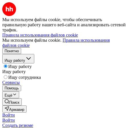
Мы используем файлы cookie, чтобы обеспечивать
правильную работу нашего веб-сайта и анализировать сетевой
трафик.
Правила использования файлов cookie
Мы используем файлы cookie.
Правила использования
файлов cookie
Понятно
Ищу работу
Ищу работу
Ищу работу
Ищу сотрудника
Сервисы
Помощь
Ещё
Поиск
Армавир
Войти
Войти
Создать резюме