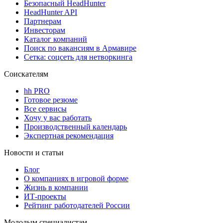
Безопасный HeadHunter
HeadHunter API
Партнерам
Инвесторам
Каталог компаний
Поиск по вакансиям в Армавире
Сетка: соцсеть для нетворкинга
Соискателям
hh PRO
Готовое резюме
Все сервисы
Хочу у вас работать
Производственный календарь
Экспертная рекомендация
Новости и статьи
Блог
О компаниях в игровой форме
Жизнь в компании
ИТ-проекты
Рейтинг работодателей России
Молодым специалистам