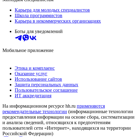
Карьера для молодых специалистов
Школа программистов
Карьера в некоммерческих организациях
Боты для уведомлений
Мобильное приложение
Этика и комплаенс
Оказание услуг
Использование сайтов
Защита персональных данных
Пользовательское соглашение
ИТ аккредитация
На информационном ресурсе hh.ru
применяются
рекомендательные технологии
(информационные технологии
предоставления информации на основе сбора, систематизации
и анализа сведений, относящихся к предпочтениям
пользователей сети «Интернет», находящихся на территории
Российской Федерации)