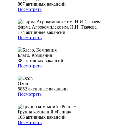
867
активных вакансий
Посмотреть
фирма Агрокомплекс им. Н.И. Ткачева
174
активные вакансии
Посмотреть
Благо, Компания
38
активных вакансий
Посмотреть
Ozon
5852
активные вакансии
Посмотреть
Группа компаний «Ренна»
106
активных вакансий
Посмотреть