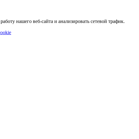
аботу нашего веб-сайта и анализировать сетевой трафик.
ookie