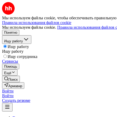
Мы используем файлы cookie, чтобы обеспечивать правильную р
Правила использования файлов cookie
Мы используем файлы cookie.
Правила использования файлов c
Понятно
Ищу работу
Ищу работу
Ищу работу
Ищу сотрудника
Сервисы
Помощь
Ещё
Поиск
Армавир
Войти
Войти
Создать резюме