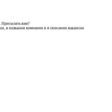
. Присылать вам?
ии, в названии компании и в описании вакансии