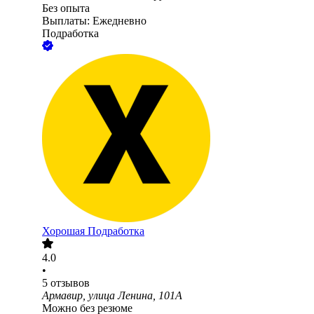
Без опыта
Выплаты: Ежедневно
Подработка
Хорошая Подработка
4.0
•
5
отзывов
Армавир, улица Ленина, 101А
Можно без резюме