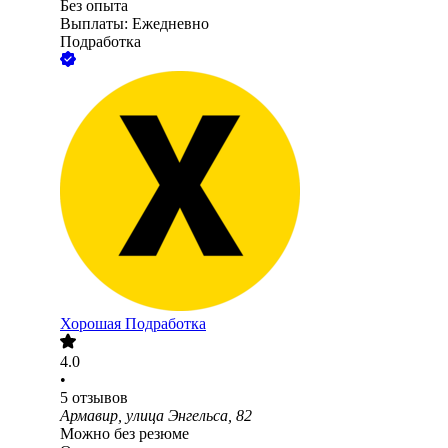
Без опыта
Выплаты: Ежедневно
Подработка
Хорошая Подработка
4.0
•
5
отзывов
Армавир, улица Энгельса, 82
Можно без резюме