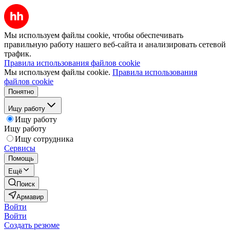
Мы используем файлы cookie, чтобы обеспечивать
правильную работу нашего веб-сайта и анализировать сетевой
трафик.
Правила использования файлов cookie
Мы используем файлы cookie.
Правила использования
файлов cookie
Понятно
Ищу работу
Ищу работу
Ищу работу
Ищу сотрудника
Сервисы
Помощь
Ещё
Поиск
Армавир
Войти
Войти
Создать резюме