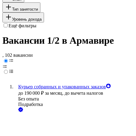
Тип занятости
Уровень дохода
Ещё фильтры
Вакансии 1/2 в Армавире
, 102 вакансии
Курьер собранных и упакованных заказов
до
190 000
₽
за месяц,
до вычета налогов
Без опыта
Подработка