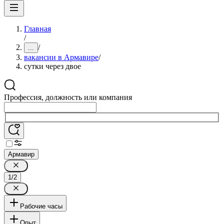
Главная
/
/
...
вакансии в Армавире
/
сутки через двое
Профессия, должность или компания
Армавир
1/2
Рабочие часы
Опыт