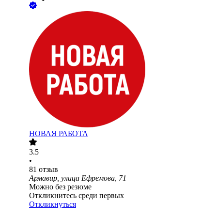
НОВАЯ РАБОТА
3.5
•
81
отзыв
Армавир, улица Ефремова, 71
Можно без резюме
Откликнитесь среди первых
Откликнуться