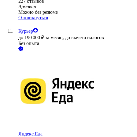
227
отзывов
Армавир
Можно без резюме
Откликнуться
Курьер
до
190 000
₽
за месяц,
до вычета налогов
Без опыта
Яндекс.Еда