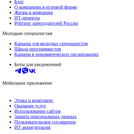
Блог
О компаниях в игровой форме
Жизнь в компании
ИТ-проекты
Рейтинг работодателей России
Молодым специалистам
Карьера для молодых специалистов
Школа программистов
Карьера в некоммерческих организациях
Боты для уведомлений
Мобильное приложение
Этика и комплаенс
Оказание услуг
Использование сайтов
Защита персональных данных
Пользовательское соглашение
ИТ аккредитация