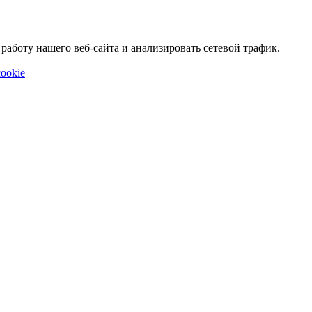
аботу нашего веб-сайта и анализировать сетевой трафик.
ookie