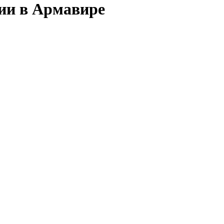
сии в Армавире