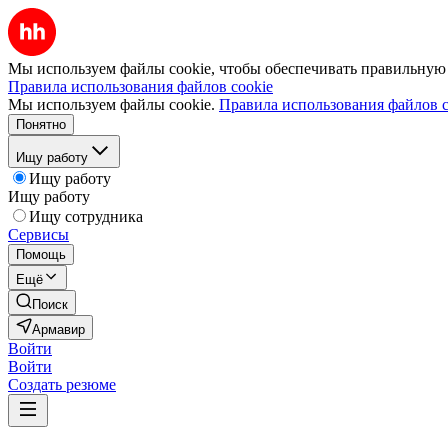
Мы используем файлы cookie, чтобы обеспечивать правильную р
Правила использования файлов cookie
Мы используем файлы cookie.
Правила использования файлов c
Понятно
Ищу работу
Ищу работу
Ищу работу
Ищу сотрудника
Сервисы
Помощь
Ещё
Поиск
Армавир
Войти
Войти
Создать резюме