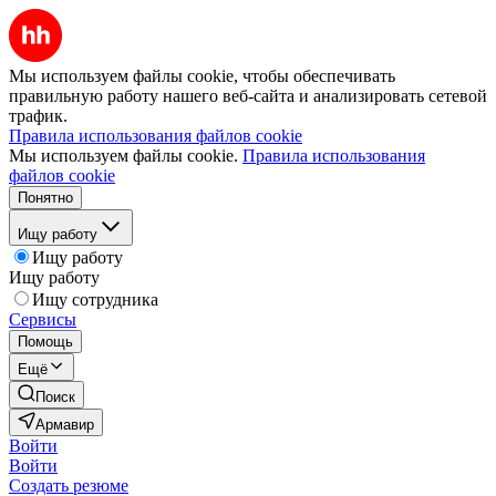
Мы используем файлы cookie, чтобы обеспечивать
правильную работу нашего веб-сайта и анализировать сетевой
трафик.
Правила использования файлов cookie
Мы используем файлы cookie.
Правила использования
файлов cookie
Понятно
Ищу работу
Ищу работу
Ищу работу
Ищу сотрудника
Сервисы
Помощь
Ещё
Поиск
Армавир
Войти
Войти
Создать резюме