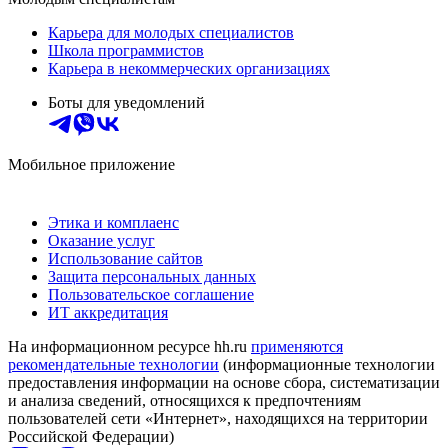
Карьера для молодых специалистов
Школа программистов
Карьера в некоммерческих организациях
Боты для уведомлений
Мобильное приложение
Этика и комплаенс
Оказание услуг
Использование сайтов
Защита персональных данных
Пользовательское соглашение
ИТ аккредитация
На информационном ресурсе hh.ru
применяются
рекомендательные технологии
(информационные технологии
предоставления информации на основе сбора, систематизации
и анализа сведений, относящихся к предпочтениям
пользователей сети «Интернет», находящихся на территории
Российской Федерации)