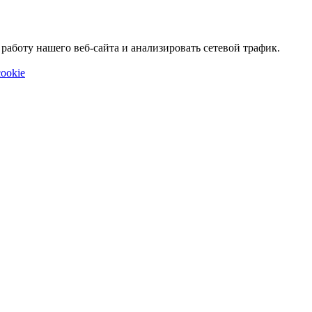
аботу нашего веб-сайта и анализировать сетевой трафик.
ookie