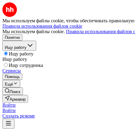
Мы используем файлы cookie, чтобы обеспечивать правильную р
Правила использования файлов cookie
Мы используем файлы cookie.
Правила использования файлов c
Понятно
Ищу работу
Ищу работу
Ищу работу
Ищу сотрудника
Сервисы
Помощь
Ещё
Поиск
Армавир
Войти
Войти
Создать резюме