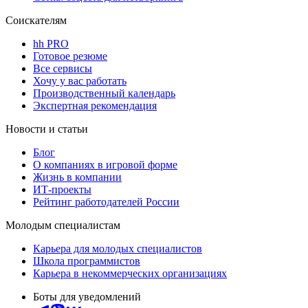
Соискателям
hh PRO
Готовое резюме
Все сервисы
Хочу у вас работать
Производственный календарь
Экспертная рекомендация
Новости и статьи
Блог
О компаниях в игровой форме
Жизнь в компании
ИТ-проекты
Рейтинг работодателей России
Молодым специалистам
Карьера для молодых специалистов
Школа программистов
Карьера в некоммерческих организациях
Боты для уведомлений