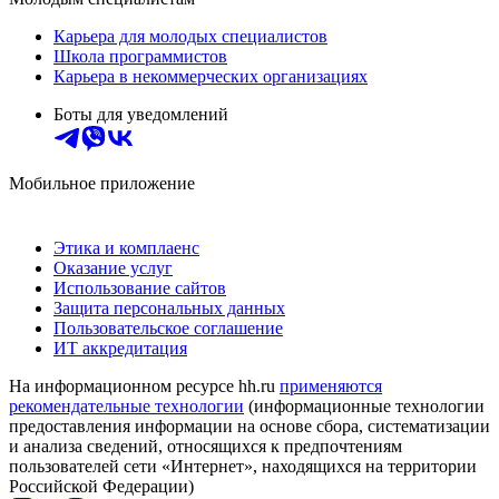
Карьера для молодых специалистов
Школа программистов
Карьера в некоммерческих организациях
Боты для уведомлений
Мобильное приложение
Этика и комплаенс
Оказание услуг
Использование сайтов
Защита персональных данных
Пользовательское соглашение
ИТ аккредитация
На информационном ресурсе hh.ru
применяются
рекомендательные технологии
(информационные технологии
предоставления информации на основе сбора, систематизации
и анализа сведений, относящихся к предпочтениям
пользователей сети «Интернет», находящихся на территории
Российской Федерации)