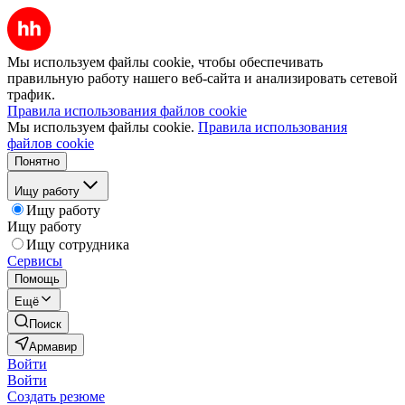
Мы используем файлы cookie, чтобы обеспечивать
правильную работу нашего веб-сайта и анализировать сетевой
трафик.
Правила использования файлов cookie
Мы используем файлы cookie.
Правила использования
файлов cookie
Понятно
Ищу работу
Ищу работу
Ищу работу
Ищу сотрудника
Сервисы
Помощь
Ещё
Поиск
Армавир
Войти
Войти
Создать резюме