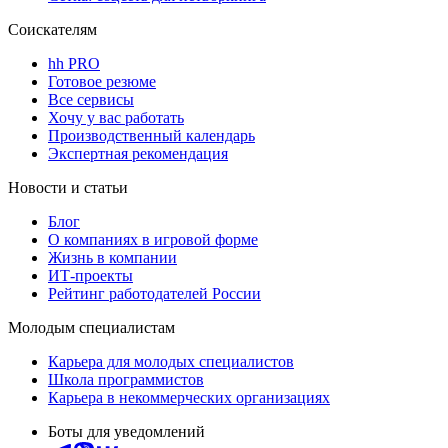
Соискателям
hh PRO
Готовое резюме
Все сервисы
Хочу у вас работать
Производственный календарь
Экспертная рекомендация
Новости и статьи
Блог
О компаниях в игровой форме
Жизнь в компании
ИТ-проекты
Рейтинг работодателей России
Молодым специалистам
Карьера для молодых специалистов
Школа программистов
Карьера в некоммерческих организациях
Боты для уведомлений