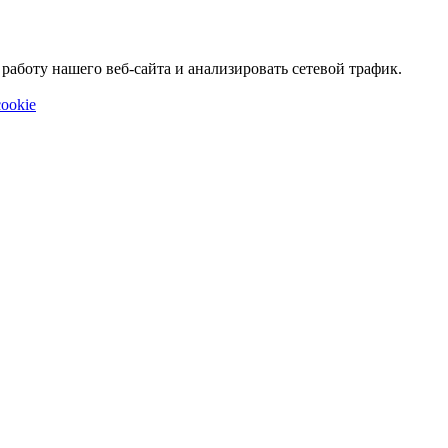
аботу нашего веб-сайта и анализировать сетевой трафик.
ookie