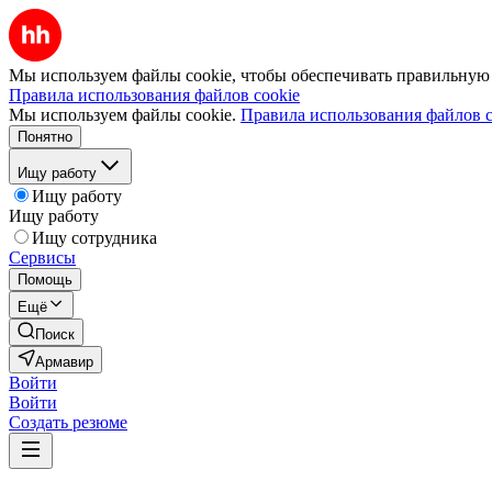
Мы используем файлы cookie, чтобы обеспечивать правильную р
Правила использования файлов cookie
Мы используем файлы cookie.
Правила использования файлов c
Понятно
Ищу работу
Ищу работу
Ищу работу
Ищу сотрудника
Сервисы
Помощь
Ещё
Поиск
Армавир
Войти
Войти
Создать резюме