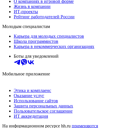
О компаниях в игровой форме
Жизнь в компании
ИТ-проекты
Рейтинг работодателей России
Молодым специалистам
Карьера для молодых специалистов
Школа программистов
Карьера в некоммерческих организациях
Боты для уведомлений
Мобильное приложение
Этика и комплаенс
Оказание услуг
Использование сайтов
Защита персональных данных
Пользовательское соглашение
ИТ аккредитация
На информационном ресурсе hh.ru
применяются