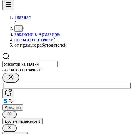
Главная
/
/
...
вакансии в Армавире
/
оператор на заявки
/
от прямых работодателей
оператор на заявки
Армавир
Другие параметры
1