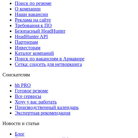
Поиск по резюме
О компании
Наши вакансии
Реклама на сайте
Требования к ПО
Безопасный HeadHunter
HeadHunter API
Партнерам
Инвесторам
Каталог компаний
Поиск по вакансиям в Армавире
Сетка: соцсеть для нетворкинга
Соискателям
hh PRO
Готовое резюме
Все сервисы
Хочу у вас работать
Производственный календарь
Экспертная рекомендация
Новости и статьи
Блог