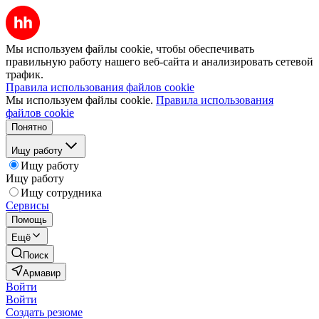
Мы используем файлы cookie, чтобы обеспечивать
правильную работу нашего веб-сайта и анализировать сетевой
трафик.
Правила использования файлов cookie
Мы используем файлы cookie.
Правила использования
файлов cookie
Понятно
Ищу работу
Ищу работу
Ищу работу
Ищу сотрудника
Сервисы
Помощь
Ещё
Поиск
Армавир
Войти
Войти
Создать резюме