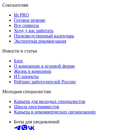
Соискателям
hh PRO
Готовое резюме
Все сервисы
Хочу у вас работать
Производственный календарь
Экспертная рекомендация
Новости и статьи
Блог
О компаниях в игровой форме
Жизнь в компании
ИТ-проекты
Рейтинг работодателей России
Молодым специалистам
Карьера для молодых специалистов
Школа программистов
Карьера в некоммерческих организациях
Боты для уведомлений