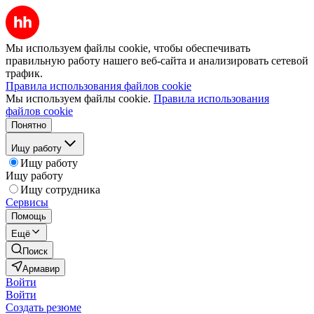
Мы используем файлы cookie, чтобы обеспечивать
правильную работу нашего веб-сайта и анализировать сетевой
трафик.
Правила использования файлов cookie
Мы используем файлы cookie.
Правила использования
файлов cookie
Понятно
Ищу работу
Ищу работу
Ищу работу
Ищу сотрудника
Сервисы
Помощь
Ещё
Поиск
Армавир
Войти
Войти
Создать резюме