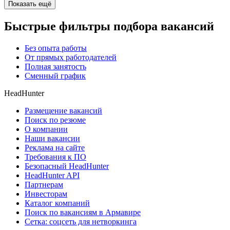
Показать ещё
Быстрые фильтры подбора вакансий
Без опыта работы
От прямых работодателей
Полная занятость
Сменный график
HeadHunter
Размещение вакансий
Поиск по резюме
О компании
Наши вакансии
Реклама на сайте
Требования к ПО
Безопасный HeadHunter
HeadHunter API
Партнерам
Инвесторам
Каталог компаний
Поиск по вакансиям в Армавире
Сетка: соцсеть для нетворкинга