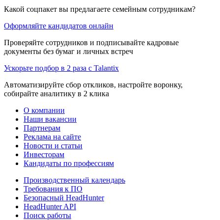
Какой соцпакет вы предлагаете семейным сотрудникам?
Оформляйте кандидатов онлайн
Проверяйте сотрудников и подписывайте кадровые
документы без бумаг и личных встреч
Ускорьте подбор в 2 раза с Talantix
Автоматизируйте сбор откликов, настройте воронку,
собирайте аналитику в 2 клика
О компании
Наши вакансии
Партнерам
Реклама на сайте
Новости и статьи
Инвесторам
Кандидаты по профессиям
Производственный календарь
Требования к ПО
Безопасный HeadHunter
HeadHunter API
Поиск работы