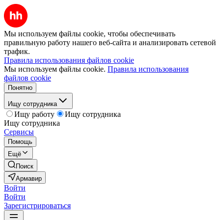
Мы используем файлы cookie, чтобы обеспечивать
правильную работу нашего веб-сайта и анализировать сетевой
трафик.
Правила использования файлов cookie
Мы используем файлы cookie.
Правила использования
файлов cookie
Понятно
Ищу сотрудника
Ищу работу
Ищу сотрудника
Ищу сотрудника
Сервисы
Помощь
Ещё
Поиск
Армавир
Войти
Войти
Зарегистрироваться