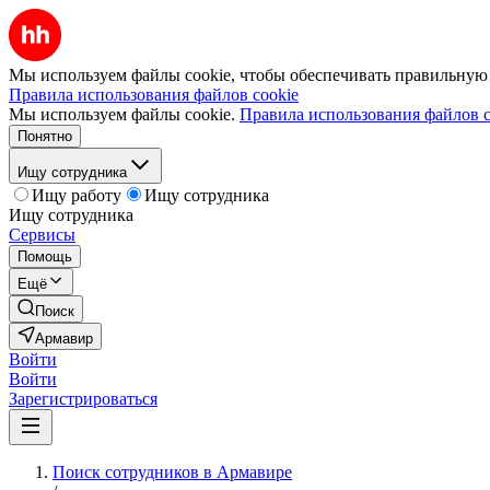
Мы используем файлы cookie, чтобы обеспечивать правильную р
Правила использования файлов cookie
Мы используем файлы cookie.
Правила использования файлов c
Понятно
Ищу сотрудника
Ищу работу
Ищу сотрудника
Ищу сотрудника
Сервисы
Помощь
Ещё
Поиск
Армавир
Войти
Войти
Зарегистрироваться
Поиск сотрудников в Армавире