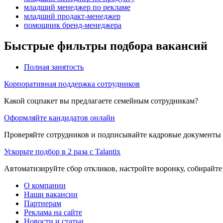
младший менеджер по рекламе
младший продакт-менеджер
помощник бренд-менеджера
Быстрые фильтры подбора вакансий
Полная занятость
Корпоративная поддержка сотрудников
Какой соцпакет вы предлагаете семейным сотрудникам?
Оформляйте кандидатов онлайн
Проверяйте сотрудников и подписывайте кадровые документы 
Ускорьте подбор в 2 раза с Talantix
Автоматизируйте сбор откликов, настройте воронку, собирайте
О компании
Наши вакансии
Партнерам
Реклама на сайте
Новости и статьи