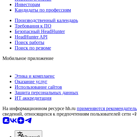
Инвесторам
Кандидаты по профессиям
Производственный календарь
Требования к ПО
Безопасный HeadHunter
HeadHunter API
Поиск работы
Поиск по резюме
Мобильное приложение
Этика и комплаенс
Оказание услуг
Использование сайтов
Защита персональных данных
ИТ аккредитация
На информационном ресурсе hh.ru
применяются рекомендатель
сведений, относящихся к предпочтениям пользователей сети «