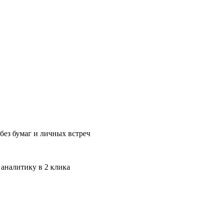
без бумаг и личных встреч
 аналитику в 2 клика