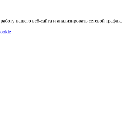
аботу нашего веб-сайта и анализировать сетевой трафик.
ookie