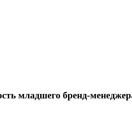
ость младшего бренд-менеджер