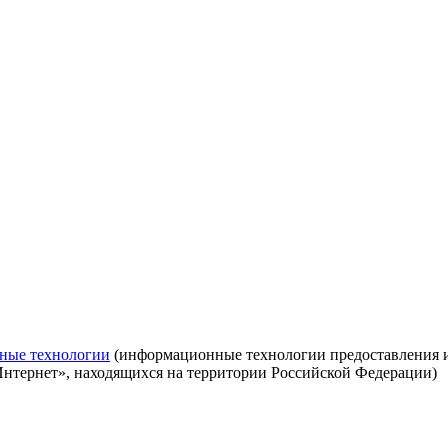
ные технологии
(информационные технологии предоставления ин
Интернет», находящихся на территории Российской Федерации)