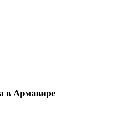
а в Армавире