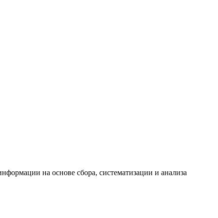
формации на основе сбора, систематизации и анализа