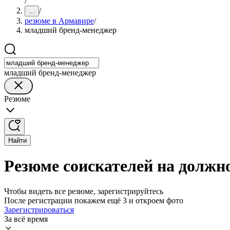
/
/
...
резюме в Армавире
/
младший бренд-менеджер
младший бренд-менеджер
Резюме
Найти
Резюме соискателей на должн
Чтобы видеть все резюме, зарегистрируйтесь
После регистрации покажем ещё 3 и откроем фото
Зарегистрироваться
За всё время