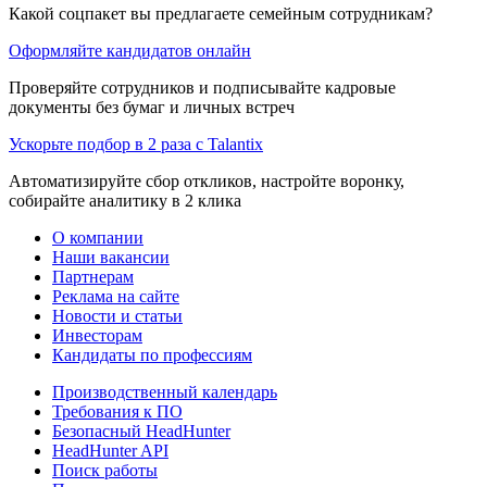
Какой соцпакет вы предлагаете семейным сотрудникам?
Оформляйте кандидатов онлайн
Проверяйте сотрудников и подписывайте кадровые
документы без бумаг и личных встреч
Ускорьте подбор в 2 раза с Talantix
Автоматизируйте сбор откликов, настройте воронку,
собирайте аналитику в 2 клика
О компании
Наши вакансии
Партнерам
Реклама на сайте
Новости и статьи
Инвесторам
Кандидаты по профессиям
Производственный календарь
Требования к ПО
Безопасный HeadHunter
HeadHunter API
Поиск работы