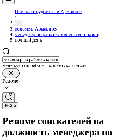
Поиск сотрудников в Армавире
/
/
...
резюме в Армавире
/
менеджер по работе с клиентской базой
/
полный день
менеджер по работе с клиентской базой
Резюме
Найти
Резюме соискателей на
должность менеджера по