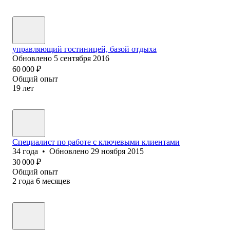
управляющий гостиницей, базой отдыха
Обновлено
5 сентября 2016
60 000
₽
Общий опыт
19
лет
Специалист по работе с ключевыми клиентами
34
года
•
Обновлено
29 ноября 2015
30 000
₽
Общий опыт
2
года
6
месяцев