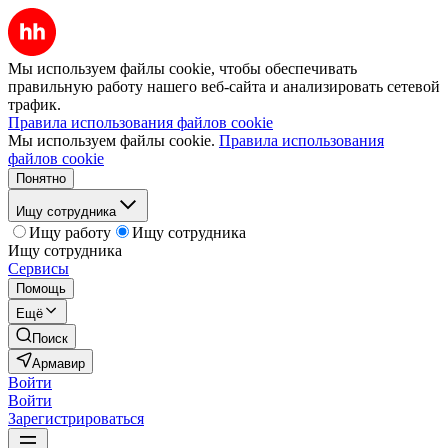
Мы используем файлы cookie, чтобы обеспечивать
правильную работу нашего веб-сайта и анализировать сетевой
трафик.
Правила использования файлов cookie
Мы используем файлы cookie.
Правила использования
файлов cookie
Понятно
Ищу сотрудника
Ищу работу
Ищу сотрудника
Ищу сотрудника
Сервисы
Помощь
Ещё
Поиск
Армавир
Войти
Войти
Зарегистрироваться