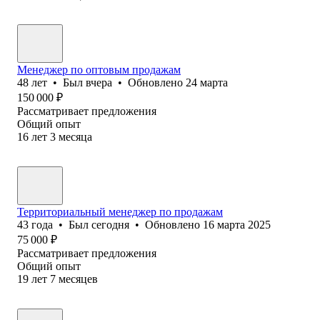
Менеджер по оптовым продажам
48
лет
•
Был
вчера
•
Обновлено
24 марта
150 000
₽
Рассматривает предложения
Общий опыт
16
лет
3
месяца
Территориальный менеджер по продажам
43
года
•
Был
сегодня
•
Обновлено
16 марта 2025
75 000
₽
Рассматривает предложения
Общий опыт
19
лет
7
месяцев