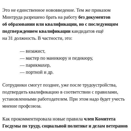
Это не единственное нововведение. Тем же приказом
Минтруда разрешено брать на работу
без документов
об образовании или квалификации, но с последующим
подтверждением квалификации
кандидатов ещё
на 31 должность. В частности, это:
— визажист,
— мастер по маникюру и педикюру,
— парикмахер,
— портной и др.
Сотрудники смогут позднее, уже после трудоустройства,
подтвердить квалификацию в соответствии с правилами,
установленными работодателем. При этом надо будет учесть
мнение профсоюза.
Как прокомментировала новые правила
член Комитета
Госдумы по труду, социальной политике и делам ветеранов