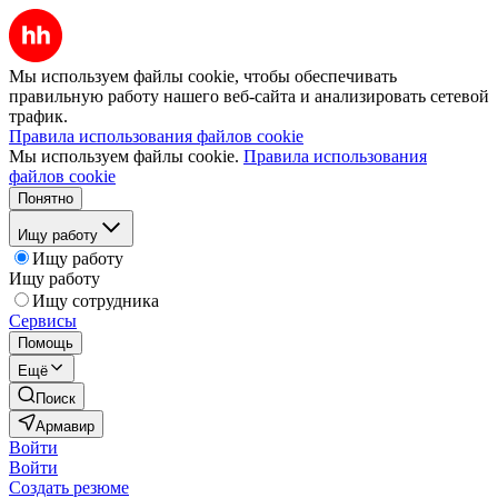
Мы используем файлы cookie, чтобы обеспечивать
правильную работу нашего веб-сайта и анализировать сетевой
трафик.
Правила использования файлов cookie
Мы используем файлы cookie.
Правила использования
файлов cookie
Понятно
Ищу работу
Ищу работу
Ищу работу
Ищу сотрудника
Сервисы
Помощь
Ещё
Поиск
Армавир
Войти
Войти
Создать резюме