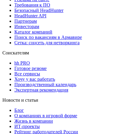
Требования к ПО
Безопасный HeadHunter
HeadHunter API
Партнерам
Инвесторам
Каталог компаний
Поиск по вакансиям в Армавире
Сетка: соцсеть для нетворкинга
Соискателям
hh PRO
Готовое резюме
Все сервисы
Хочу у вас работать
Производственный календарь
Экспертная рекомендация
Новости и статьи
Блог
О компаниях в игровой форме
Жизнь в компании
ИТ-проекты
Рейтинг работодателей России