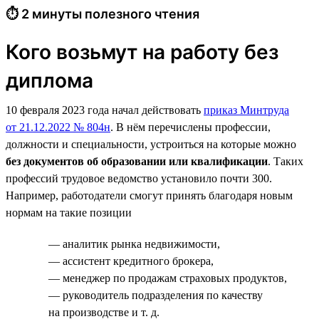
⏱ 2 минуты полезного чтения
Кого возьмут на работу без
диплома
10 февраля 2023 года начал действовать
приказ Минтруда
от 21.12.2022 № 804н
. В нём перечислены профессии,
должности и специальности, устроиться на которые можно
без документов об образовании или квалификации
. Таких
профессий трудовое ведомство установило почти 300.
Например, работодатели смогут принять благодаря новым
нормам на такие позиции
— аналитик рынка недвижимости,
— ассистент кредитного брокера,
— менеджер по продажам страховых продуктов,
— руководитель подразделения по качеству
на производстве и т. д.