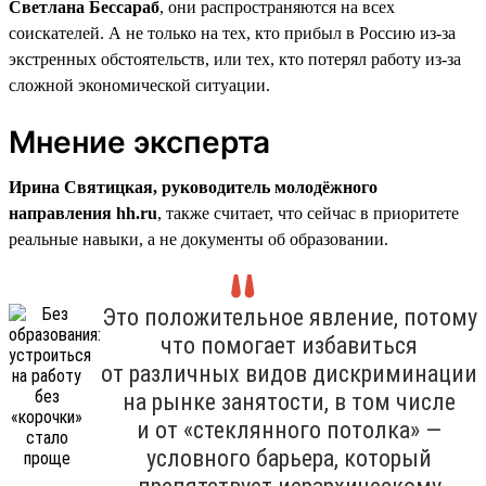
Светлана Бессараб
, они распространяются на всех
соискателей. А не только на тех, кто прибыл в Россию из-за
экстренных обстоятельств, или тех, кто потерял работу из-за
сложной экономической ситуации.
Мнение эксперта
Ирина Святицкая, руководитель молодёжного
направления hh.ru
, также считает, что сейчас в приоритете
реальные навыки, а не документы об образовании.
Это положительное явление, потому
что помогает избавиться
от различных видов дискриминации
на рынке занятости, в том числе
и от «стеклянного потолка» —
условного барьера, который