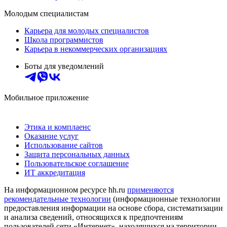
Молодым специалистам
Карьера для молодых специалистов
Школа программистов
Карьера в некоммерческих организациях
Боты для уведомлений
Мобильное приложение
Этика и комплаенс
Оказание услуг
Использование сайтов
Защита персональных данных
Пользовательское соглашение
ИТ аккредитация
На информационном ресурсе hh.ru
применяются
рекомендательные технологии
(информационные технологии
предоставления информации на основе сбора, систематизации
и анализа сведений, относящихся к предпочтениям
пользователей сети «Интернет», находящихся на территории