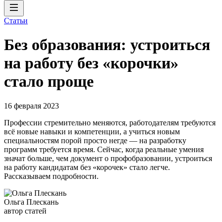
Статьи
Без образования: устроиться
на работу без «корочки»
стало проще
16 февраля 2023
Профессии стремительно меняются, работодателям требуются
всё новые навыки и компетенции, а учиться новым
специальностям порой просто негде — на разработку
программ требуется время. Сейчас, когда реальные умения
значат больше, чем документ о профобразовании, устроиться
на работу кандидатам без «корочек» стало легче.
Рассказываем подробности.
Ольга Плескань
автор статей