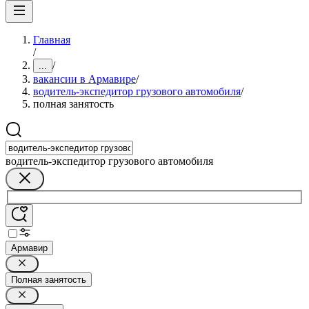
Главная
/
/
...
вакансии в Армавире
/
водитель-экспедитор грузового автомобиля
/
полная занятость
водитель-экспедитор грузового автомобиля
Армавир
Полная занятость