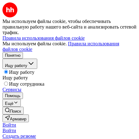
Мы используем файлы cookie, чтобы обеспечивать
правильную работу нашего веб-сайта и анализировать сетевой
трафик.
Правила использования файлов cookie
Мы используем файлы cookie.
Правила использования
файлов cookie
Понятно
Ищу работу
Ищу работу
Ищу работу
Ищу сотрудника
Сервисы
Помощь
Ещё
Поиск
Армавир
Войти
Войти
Создать резюме