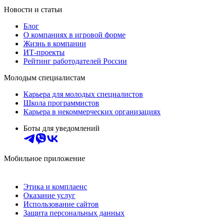
Новости и статьи
Блог
О компаниях в игровой форме
Жизнь в компании
ИТ-проекты
Рейтинг работодателей России
Молодым специалистам
Карьера для молодых специалистов
Школа программистов
Карьера в некоммерческих организациях
Боты для уведомлений
Мобильное приложение
Этика и комплаенс
Оказание услуг
Использование сайтов
Защита персональных данных