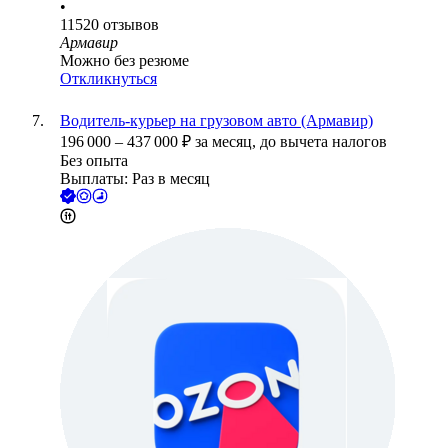
•
11520
отзывов
Армавир
Можно без резюме
Откликнуться
Водитель-курьер на грузовом авто (Армавир)
196 000
–
437 000
₽
за месяц,
до вычета налогов
Без опыта
Выплаты: Раз в месяц