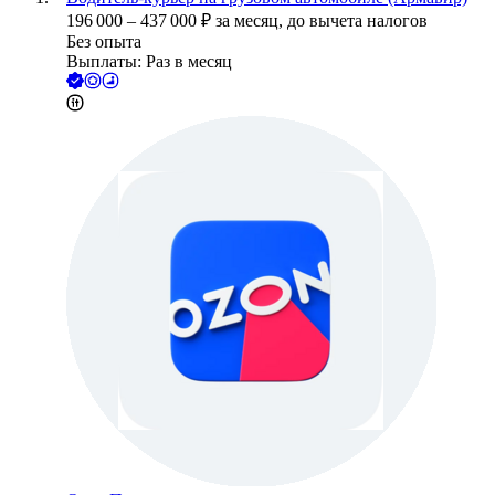
196 000
–
437 000
₽
за месяц,
до вычета налогов
Без опыта
Выплаты: Раз в месяц