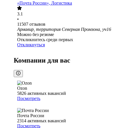
«Почта России», Логистика
3.1
•
11507
отзывов
Армавир, территория Северная Промзона, уч16
Можно без резюме
Откликнитесь среди первых
Откликнуться
Компании для вас
Ozon
5826
активных вакансий
Посмотреть
Почта России
2314
активных вакансий
Посмотреть