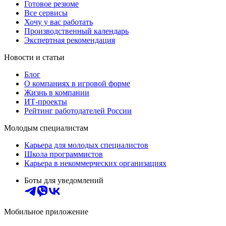
Готовое резюме
Все сервисы
Хочу у вас работать
Производственный календарь
Экспертная рекомендация
Новости и статьи
Блог
О компаниях в игровой форме
Жизнь в компании
ИТ-проекты
Рейтинг работодателей России
Молодым специалистам
Карьера для молодых специалистов
Школа программистов
Карьера в некоммерческих организациях
Боты для уведомлений
Мобильное приложение