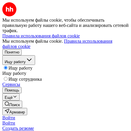
Мы используем файлы cookie, чтобы обеспечивать
правильную работу нашего веб-сайта и анализировать сетевой
трафик.
Правила использования файлов cookie
Мы используем файлы cookie.
Правила использования
файлов cookie
Понятно
Ищу работу
Ищу работу
Ищу работу
Ищу сотрудника
Сервисы
Помощь
Ещё
Поиск
Армавир
Войти
Войти
Создать резюме