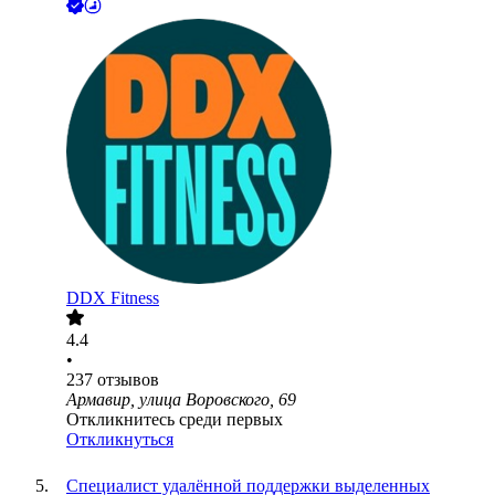
DDX Fitness
4.4
•
237
отзывов
Армавир, улица Воровского, 69
Откликнитесь среди первых
Откликнуться
Специалист удалённой поддержки выделенных