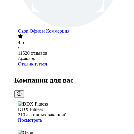
Ozon Офис и Коммерция
4.5
•
11520
отзывов
Армавир
Откликнуться
Компании для вас
DDX Fitness
210
активных вакансий
Посмотреть