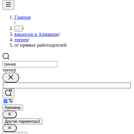
Главная
/
/
...
вакансии в Армавире
/
тренер
/
от прямых работодателей
тренер
Армавир
Другие параметры
1