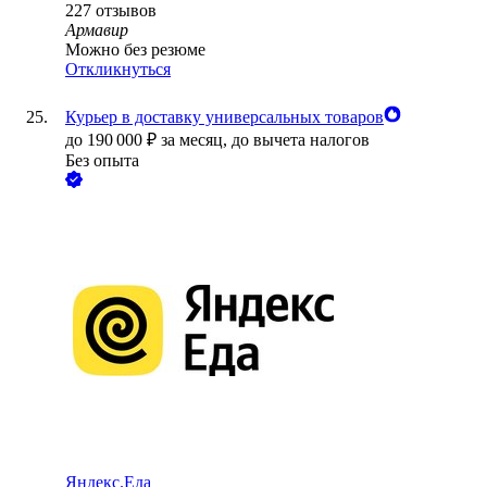
227
отзывов
Армавир
Можно без резюме
Откликнуться
Курьер в доставку универсальных товаров
до
190 000
₽
за месяц,
до вычета налогов
Без опыта
Яндекс.Еда