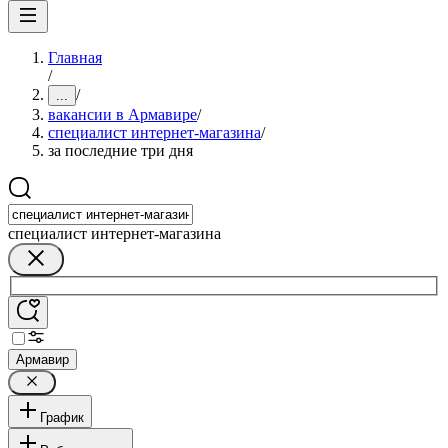
Главная
/
/
...
вакансии в Армавире
/
специалист интернет-магазина
/
за последние три дня
специалист интернет-магазина
Армавир
График