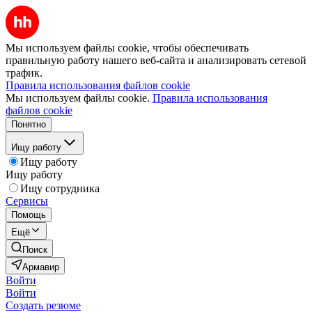
Мы используем файлы cookie, чтобы обеспечивать
правильную работу нашего веб-сайта и анализировать сетевой
трафик.
Правила использования файлов cookie
Мы используем файлы cookie.
Правила использования
файлов cookie
Понятно
Ищу работу
Ищу работу
Ищу работу
Ищу сотрудника
Сервисы
Помощь
Ещё
Поиск
Армавир
Войти
Войти
Создать резюме