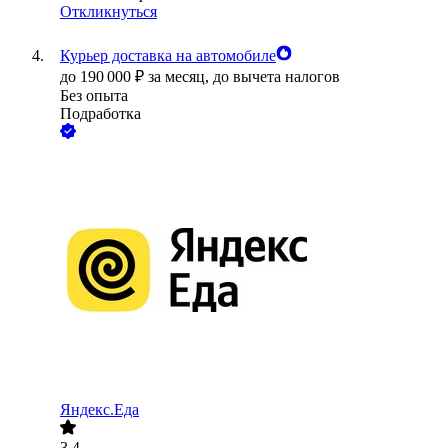
Откликнуться
Курьер доставка на автомобиле
до
190 000
₽
за месяц,
до вычета налогов
Без опыта
Подработка
Яндекс.Еда
3.4