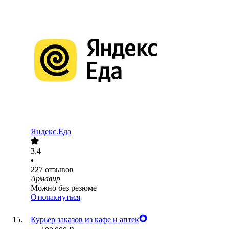
Яндекс.Еда
3.4
•
227
отзывов
Армавир
Можно без резюме
Откликнуться
Курьер заказов из кафе и аптек