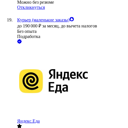
Можно без резюме
Откликнуться
Курьер (маленькие заказы)
до
190 000
₽
за месяц,
до вычета налогов
Без опыта
Подработка
Яндекс.Еда