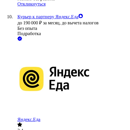
Откликнуться
Курьер к партнеру Яндекс.Еда
до
190 000
₽
за месяц,
до вычета налогов
Без опыта
Подработка
Яндекс.Еда