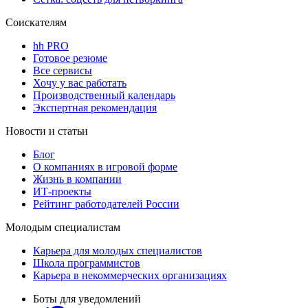
Соискателям
hh PRO
Готовое резюме
Все сервисы
Хочу у вас работать
Производственный календарь
Экспертная рекомендация
Новости и статьи
Блог
О компаниях в игровой форме
Жизнь в компании
ИТ-проекты
Рейтинг работодателей России
Молодым специалистам
Карьера для молодых специалистов
Школа программистов
Карьера в некоммерческих организациях
Боты для уведомлений