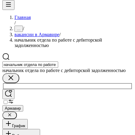
Главная
/
/
...
вакансии в Армавире
/
начальник отдела по работе с дебиторской
задолженностью
начальник отдела по работе с дебиторской задолженностью
Армавир
График