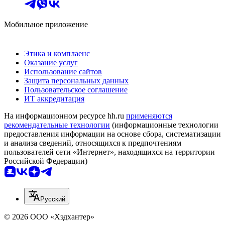
Мобильное приложение
Этика и комплаенс
Оказание услуг
Использование сайтов
Защита персональных данных
Пользовательское соглашение
ИТ аккредитация
На информационном ресурсе hh.ru
применяются
рекомендательные технологии
(информационные технологии
предоставления информации на основе сбора, систематизации
и анализа сведений, относящихся к предпочтениям
пользователей сети «Интернет», находящихся на территории
Российской Федерации)
Русский
© 2026 ООО «Хэдхантер»