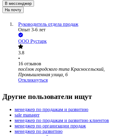
В мессенджер
На почту
Руководитель отдела продаж
Опыт 3-6 лет
ООО
Рустарк
3.8
•
16
отзывов
посёлок городского типа Красносельский,
Промышленная улица, 6
Откликнуться
Другие пользователи ищут
менеджер по продажам и развитию
sale manager
менеджер по продажам и развитию клиентов
менеджер по организации продаж
менеджер по развитию