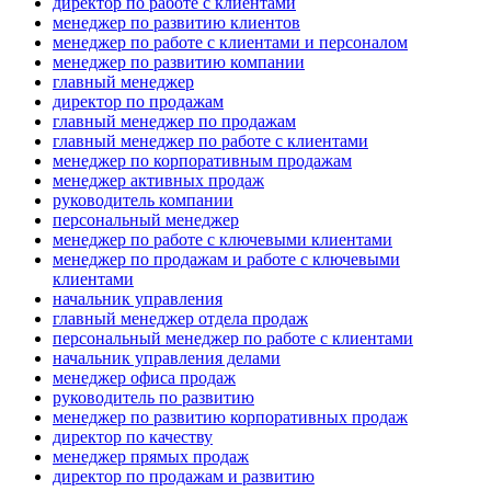
директор по работе с клиентами
менеджер по развитию клиентов
менеджер по работе с клиентами и персоналом
менеджер по развитию компании
главный менеджер
директор по продажам
главный менеджер по продажам
главный менеджер по работе с клиентами
менеджер по корпоративным продажам
менеджер активных продаж
руководитель компании
персональный менеджер
менеджер по работе с ключевыми клиентами
менеджер по продажам и работе с ключевыми
клиентами
начальник управления
главный менеджер отдела продаж
персональный менеджер по работе с клиентами
начальник управления делами
менеджер офиса продаж
руководитель по развитию
менеджер по развитию корпоративных продаж
директор по качеству
менеджер прямых продаж
директор по продажам и развитию