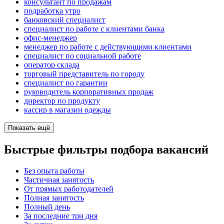
консультант по продажам
подработка утро
банковский специалист
специалист по работе с клиентами банка
офис-менеджер
менеджер по работе с действующими клиентами
специалист по социальной работе
оператор склада
торговый представитель по городу
специалист по гарантии
руководитель корпоративных продаж
директор по продукту
кассир в магазин одежды
Показать ещё
Быстрые фильтры подбора вакансий
Без опыта работы
Частичная занятость
От прямых работодателей
Полная занятость
Полный день
За последние три дня