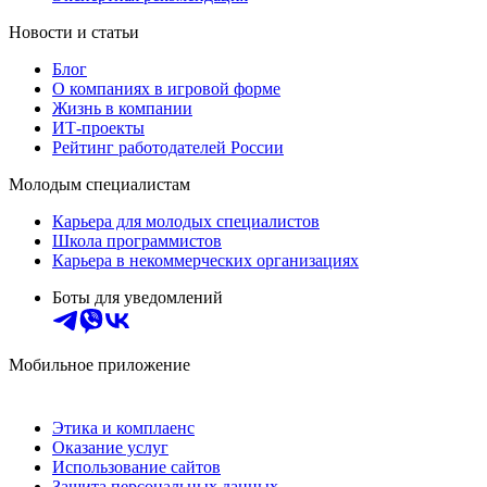
Новости и статьи
Блог
О компаниях в игровой форме
Жизнь в компании
ИТ-проекты
Рейтинг работодателей России
Молодым специалистам
Карьера для молодых специалистов
Школа программистов
Карьера в некоммерческих организациях
Боты для уведомлений
Мобильное приложение
Этика и комплаенс
Оказание услуг
Использование сайтов
Защита персональных данных