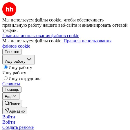
Мы используем файлы cookie, чтобы обеспечивать
правильную работу нашего веб-сайта и анализировать сетевой
трафик.
Правила использования файлов cookie
Мы используем файлы cookie.
Правила использования
файлов cookie
Понятно
Ищу работу
Ищу работу
Ищу работу
Ищу сотрудника
Сервисы
Помощь
Ещё
Поиск
Армавир
Войти
Войти
Создать резюме