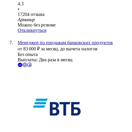
4.3
•
17204
отзыва
Армавир
Можно без резюме
Откликнуться
Менеджер по продажам банковских продуктов
от
83 000
₽
за месяц,
до вычета налогов
Без опыта
Выплаты: Два раза в месяц