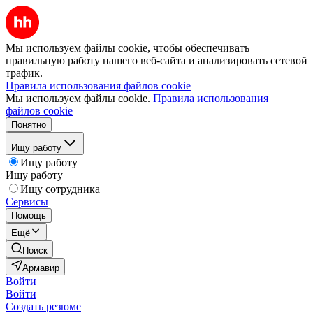
Мы используем файлы cookie, чтобы обеспечивать
правильную работу нашего веб-сайта и анализировать сетевой
трафик.
Правила использования файлов cookie
Мы используем файлы cookie.
Правила использования
файлов cookie
Понятно
Ищу работу
Ищу работу
Ищу работу
Ищу сотрудника
Сервисы
Помощь
Ещё
Поиск
Армавир
Войти
Войти
Создать резюме