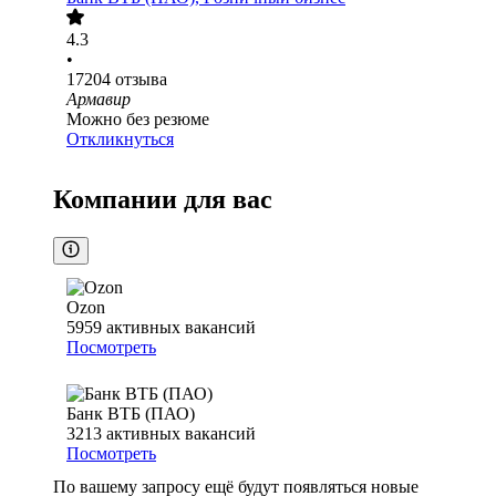
4.3
•
17204
отзыва
Армавир
Можно без резюме
Откликнуться
Компании для вас
Ozon
5959
активных вакансий
Посмотреть
Банк ВТБ (ПАО)
3213
активных вакансий
Посмотреть
По вашему запросу ещё будут появляться новые