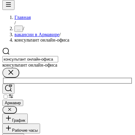
Главная
/
/
...
вакансии в Армавире
/
консультант онлайн-офиса
консультант онлайн-офиса
Армавир
График
Рабочие часы