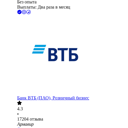
Без опыта
Выплаты: Два раза в месяц
Банк ВТБ (ПАО), Розничный бизнес
4.3
•
17204
отзыва
Армавир