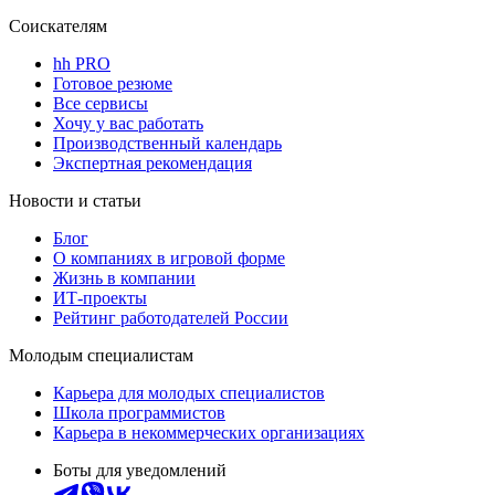
Соискателям
hh PRO
Готовое резюме
Все сервисы
Хочу у вас работать
Производственный календарь
Экспертная рекомендация
Новости и статьи
Блог
О компаниях в игровой форме
Жизнь в компании
ИТ-проекты
Рейтинг работодателей России
Молодым специалистам
Карьера для молодых специалистов
Школа программистов
Карьера в некоммерческих организациях
Боты для уведомлений