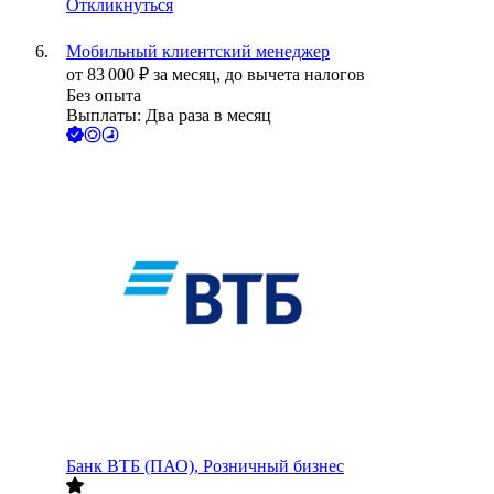
Откликнуться
Мобильный клиентский менеджер
от
83 000
₽
за месяц,
до вычета налогов
Без опыта
Выплаты: Два раза в месяц
Банк ВТБ (ПАО), Розничный бизнес