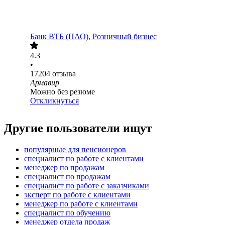
Банк ВТБ (ПАО), Розничный бизнес
4.3
•
17204
отзыва
Армавир
Можно без резюме
Откликнуться
Другие пользователи ищут
популярные для пенсионеров
специалист по работе с клиентами
менеджер по продажам
специалист по продажам
специалист по работе с заказчиками
эксперт по работе с клиентами
менеджер по работе с клиентами
специалист по обучению
менеджер отдела продаж