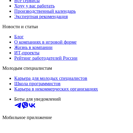
Все сервисы
Хочу у вас работать
Производственный календарь
Экспертная рекомендация
Новости и статьи
Блог
О компаниях в игровой форме
Жизнь в компании
ИТ-проекты
Рейтинг работодателей России
Молодым специалистам
Карьера для молодых специалистов
Школа программистов
Карьера в некоммерческих организациях
Боты для уведомлений
Мобильное приложение