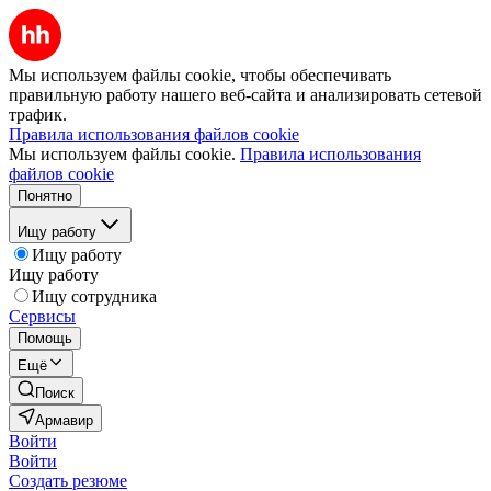
Мы используем файлы cookie, чтобы обеспечивать
правильную работу нашего веб-сайта и анализировать сетевой
трафик.
Правила использования файлов cookie
Мы используем файлы cookie.
Правила использования
файлов cookie
Понятно
Ищу работу
Ищу работу
Ищу работу
Ищу сотрудника
Сервисы
Помощь
Ещё
Поиск
Армавир
Войти
Войти
Создать резюме