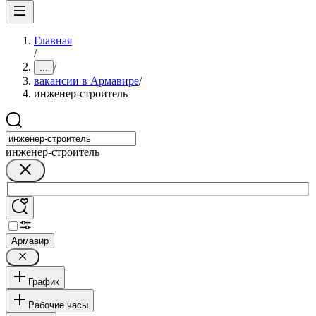
Главная
/
/
...
вакансии в Армавире
/
инженер-строитель
инженер-строитель
Армавир
График
Рабочие часы