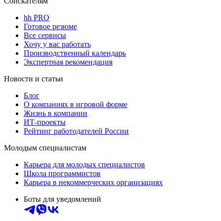
Соискателям
hh PRO
Готовое резюме
Все сервисы
Хочу у вас работать
Производственный календарь
Экспертная рекомендация
Новости и статьи
Блог
О компаниях в игровой форме
Жизнь в компании
ИТ-проекты
Рейтинг работодателей России
Молодым специалистам
Карьера для молодых специалистов
Школа программистов
Карьера в некоммерческих организациях
Боты для уведомлений