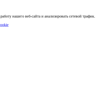
аботу нашего веб-сайта и анализировать сетевой трафик.
ookie