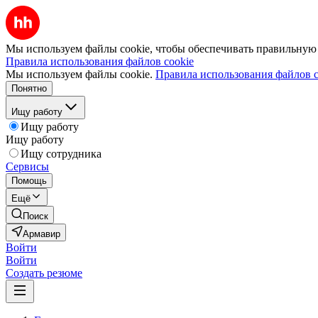
Мы используем файлы cookie, чтобы обеспечивать правильную р
Правила использования файлов cookie
Мы используем файлы cookie.
Правила использования файлов c
Понятно
Ищу работу
Ищу работу
Ищу работу
Ищу сотрудника
Сервисы
Помощь
Ещё
Поиск
Армавир
Войти
Войти
Создать резюме