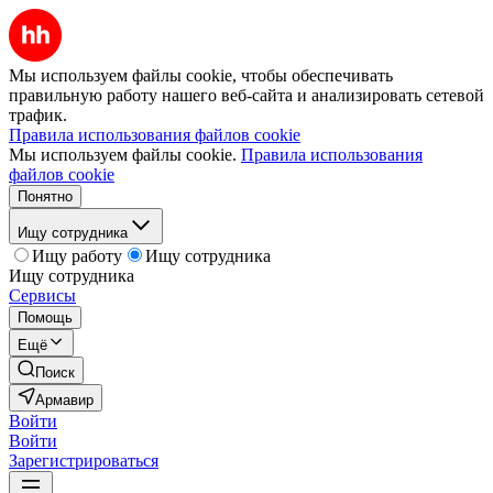
Мы используем файлы cookie, чтобы обеспечивать
правильную работу нашего веб-сайта и анализировать сетевой
трафик.
Правила использования файлов cookie
Мы используем файлы cookie.
Правила использования
файлов cookie
Понятно
Ищу сотрудника
Ищу работу
Ищу сотрудника
Ищу сотрудника
Сервисы
Помощь
Ещё
Поиск
Армавир
Войти
Войти
Зарегистрироваться