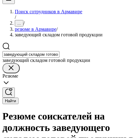
Поиск сотрудников в Армавире
/
/
...
резюме в Армавире
/
заведующий складом готовой продукции
заведующий складом готовой продукции
Резюме
Найти
Резюме соискателей на
должность заведующего