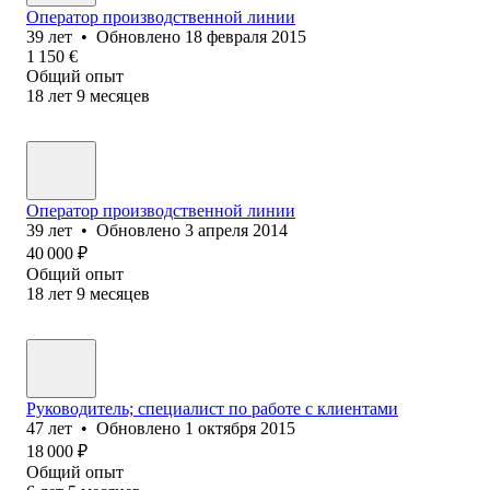
Оператор производственной линии
39
лет
•
Обновлено
18 февраля 2015
1 150
€
Общий опыт
18
лет
9
месяцев
Оператор производственной линии
39
лет
•
Обновлено
3 апреля 2014
40 000
₽
Общий опыт
18
лет
9
месяцев
Руководитель; специалист по работе с клиентами
47
лет
•
Обновлено
1 октября 2015
18 000
₽
Общий опыт