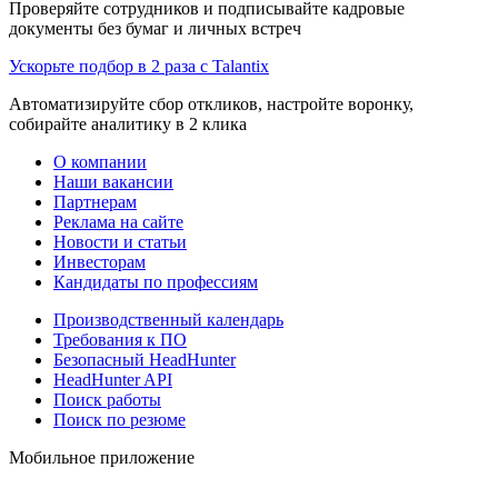
Проверяйте сотрудников и подписывайте кадровые
документы без бумаг и личных встреч
Ускорьте подбор в 2 раза с Talantix
Автоматизируйте сбор откликов, настройте воронку,
собирайте аналитику в 2 клика
О компании
Наши вакансии
Партнерам
Реклама на сайте
Новости и статьи
Инвесторам
Кандидаты по профессиям
Производственный календарь
Требования к ПО
Безопасный HeadHunter
HeadHunter API
Поиск работы
Поиск по резюме
Мобильное приложение