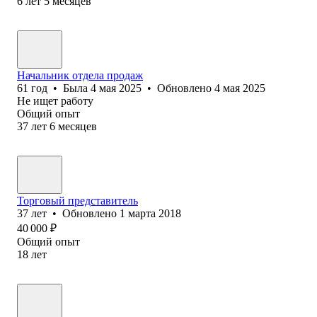
6
лет
5
месяцев
Начальник отдела продаж
61
год
•
Была
4 мая 2025
•
Обновлено
4 мая 2025
Не ищет работу
Общий опыт
37
лет
6
месяцев
Торговый представитель
37
лет
•
Обновлено
1 марта 2018
40 000
₽
Общий опыт
18
лет