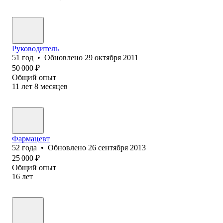
Руководитель
51
год
•
Обновлено
29 октября 2011
50 000
₽
Общий опыт
11
лет
8
месяцев
Фармацевт
52
года
•
Обновлено
26 сентября 2013
25 000
₽
Общий опыт
16
лет