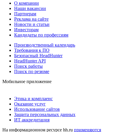
О компании
Наши вакансии
Партнерам
Реклама на сайте
Новости и статьи
Инвесторам
Кандидаты по профессиям
Производственный календарь
Требования к ПО
Безопасный HeadHunter
HeadHunter API
Поиск работы
Поиск по резюме
Мобильное приложение
Этика и комплаенс
Оказание услуг
Использование сайтов
Защита персональных данных
ИТ аккредитация
На информационном ресурсе hh.ru
применяются