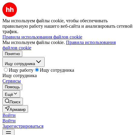
Мы используем файлы cookie, чтобы обеспечивать
правильную работу нашего веб-сайта и анализировать сетевой
трафик.
Правила использования файлов cookie
Мы используем файлы cookie.
Правила использования
файлов cookie
Понятно
Ищу сотрудника
Ищу работу
Ищу сотрудника
Ищу сотрудника
Сервисы
Помощь
Ещё
Поиск
Армавир
Войти
Войти
Зарегистрироваться