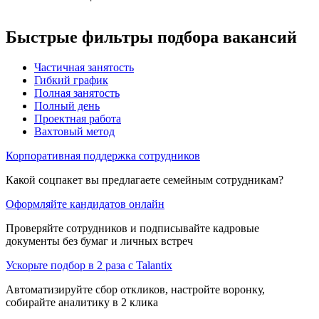
Быстрые фильтры подбора вакансий
Частичная занятость
Гибкий график
Полная занятость
Полный день
Проектная работа
Вахтовый метод
Корпоративная поддержка сотрудников
Какой соцпакет вы предлагаете семейным сотрудникам?
Оформляйте кандидатов онлайн
Проверяйте сотрудников и подписывайте кадровые
документы без бумаг и личных встреч
Ускорьте подбор в 2 раза с Talantix
Автоматизируйте сбор откликов, настройте воронку,
собирайте аналитику в 2 клика