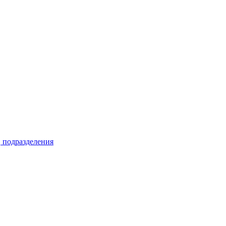
, подразделения