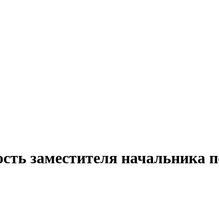
ость заместителя начальника п