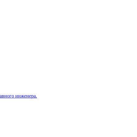
лавного инженера.