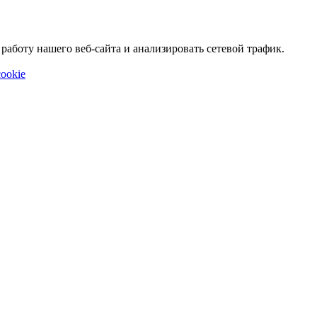
аботу нашего веб-сайта и анализировать сетевой трафик.
ookie