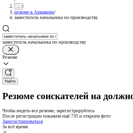
/
/
...
резюме в Армавире
/
заместитель начальника по производству
заместитель начальника по производству
Резюме
Найти
Резюме соискателей на должн
Чтобы видеть все резюме, зарегистрируйтесь
После регистрации покажем ещё 735 и откроем фото
Зарегистрироваться
За всё время