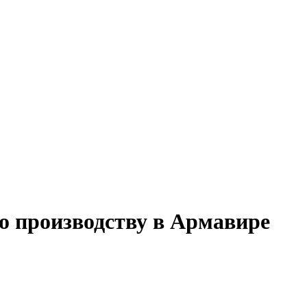
о производству в Армавире