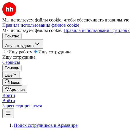
Мы используем файлы cookie, чтобы обеспечивать правильную р
Правила использования файлов cookie
Мы используем файлы cookie.
Правила использования файлов c
Понятно
Ищу сотрудника
Ищу работу
Ищу сотрудника
Ищу сотрудника
Сервисы
Помощь
Ещё
Поиск
Армавир
Войти
Войти
Зарегистрироваться
Поиск сотрудников в Армавире