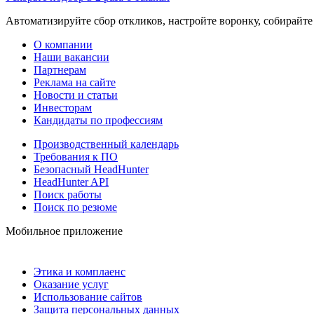
Автоматизируйте сбор откликов, настройте воронку, собирайте
О компании
Наши вакансии
Партнерам
Реклама на сайте
Новости и статьи
Инвесторам
Кандидаты по профессиям
Производственный календарь
Требования к ПО
Безопасный HeadHunter
HeadHunter API
Поиск работы
Поиск по резюме
Мобильное приложение
Этика и комплаенс
Оказание услуг
Использование сайтов
Защита персональных данных