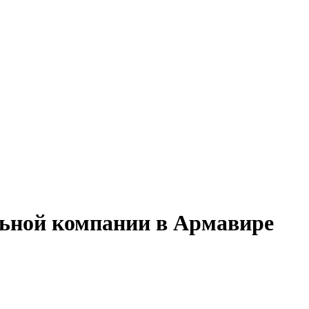
льной компании в Армавире