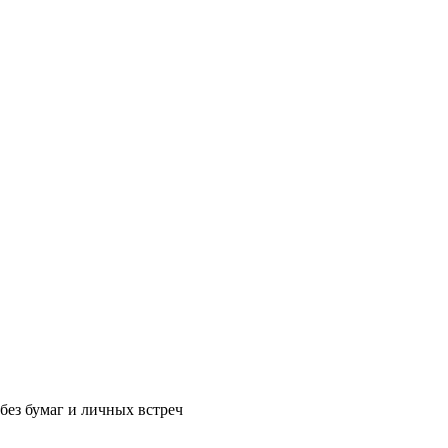
без бумаг и личных встреч