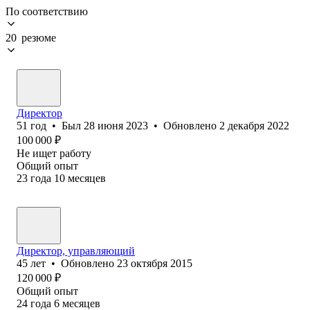
По соответствию
20 резюме
Директор
51
год
•
Был
28 июня 2023
•
Обновлено
2 декабря 2022
100 000
₽
Не ищет работу
Общий опыт
23
года
10
месяцев
Директор, управляющий
45
лет
•
Обновлено
23 октября 2015
120 000
₽
Общий опыт
24
года
6
месяцев