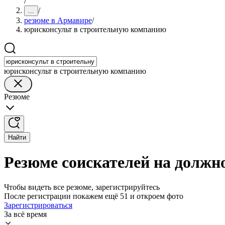
/
/
...
резюме в Армавире
/
юрисконсульт в строительную компанию
юрисконсульт в строительную компанию
Резюме
Найти
Резюме соискателей на должн
Чтобы видеть все резюме, зарегистрируйтесь
После регистрации покажем ещё 51 и откроем фото
Зарегистрироваться
За всё время