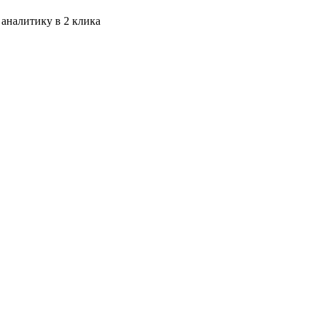
 аналитику в 2 клика