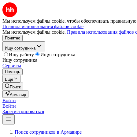
Мы используем файлы cookie, чтобы обеспечивать правильную р
Правила использования файлов cookie
Мы используем файлы cookie.
Правила использования файлов c
Понятно
Ищу сотрудника
Ищу работу
Ищу сотрудника
Ищу сотрудника
Сервисы
Помощь
Ещё
Поиск
Армавир
Войти
Войти
Зарегистрироваться
Поиск сотрудников в Армавире