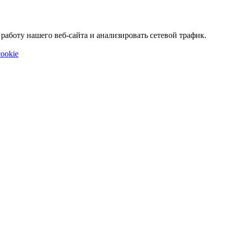
аботу нашего веб-сайта и анализировать сетевой трафик.
ookie