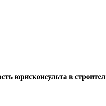
ость юрисконсульта в строите