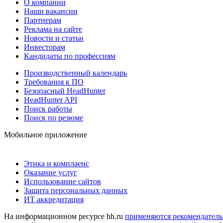
О компании
Наши вакансии
Партнерам
Реклама на сайте
Новости и статьи
Инвесторам
Кандидаты по профессиям
Производственный календарь
Требования к ПО
Безопасный HeadHunter
HeadHunter API
Поиск работы
Поиск по резюме
Мобильное приложение
Этика и комплаенс
Оказание услуг
Использование сайтов
Защита персональных данных
ИТ аккредитация
На информационном ресурсе hh.ru
применяются рекомендатель