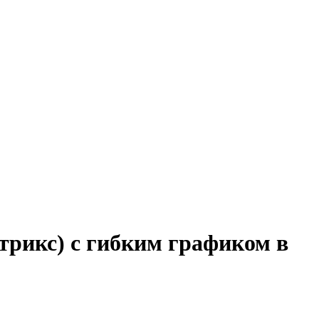
трикс) с гибким графиком в