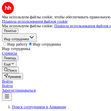
Мы используем файлы cookie, чтобы обеспечивать правильную р
Правила использования файлов cookie
Мы используем файлы cookie.
Правила использования файлов c
Понятно
Ищу сотрудника
Ищу работу
Ищу сотрудника
Ищу сотрудника
Сервисы
Помощь
Ещё
Поиск
Армавир
Войти
Войти
Зарегистрироваться
Поиск сотрудников в Армавире