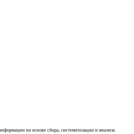
формации на основе сбора, систематизации и анализа