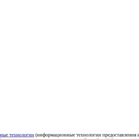
ные технологии
(информационные технологии предоставления ин