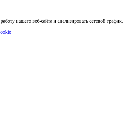
аботу нашего веб-сайта и анализировать сетевой трафик.
ookie