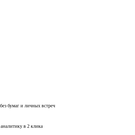
без бумаг и личных встреч
 аналитику в 2 клика