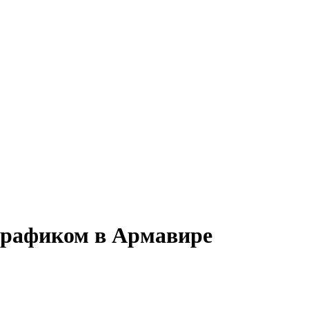
 графиком в Армавире