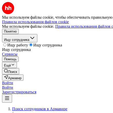
Мы используем файлы cookie, чтобы обеспечивать правильную р
Правила использования файлов cookie
Мы используем файлы cookie.
Правила использования файлов c
Понятно
Ищу сотрудника
Ищу работу
Ищу сотрудника
Ищу сотрудника
Сервисы
Помощь
Ещё
Поиск
Армавир
Войти
Войти
Зарегистрироваться
Поиск сотрудников в Армавире