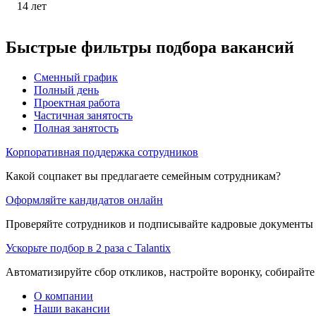
14
лет
Быстрые фильтры подбора вакансий
Сменный график
Полный день
Проектная работа
Частичная занятость
Полная занятость
Корпоративная поддержка сотрудников
Какой соцпакет вы предлагаете семейным сотрудникам?
Оформляйте кандидатов онлайн
Проверяйте сотрудников и подписывайте кадровые документы 
Ускорьте подбор в 2 раза с Talantix
Автоматизируйте сбор откликов, настройте воронку, собирайте
О компании
Наши вакансии