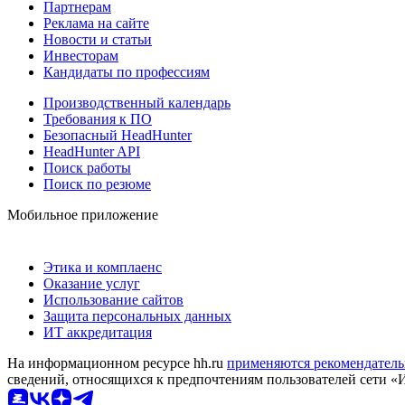
Партнерам
Реклама на сайте
Новости и статьи
Инвесторам
Кандидаты по профессиям
Производственный календарь
Требования к ПО
Безопасный HeadHunter
HeadHunter API
Поиск работы
Поиск по резюме
Мобильное приложение
Этика и комплаенс
Оказание услуг
Использование сайтов
Защита персональных данных
ИТ аккредитация
На информационном ресурсе hh.ru
применяются рекомендатель
сведений, относящихся к предпочтениям пользователей сети «