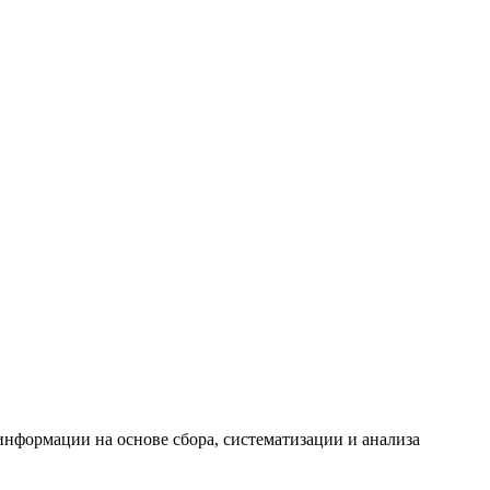
формации на основе сбора, систематизации и анализа