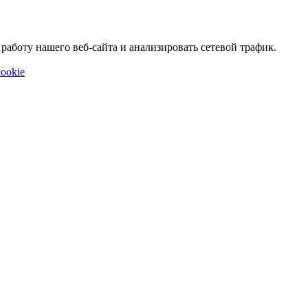
аботу нашего веб-сайта и анализировать сетевой трафик.
ookie