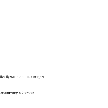
без бумаг и личных встреч
 аналитику в 2 клика