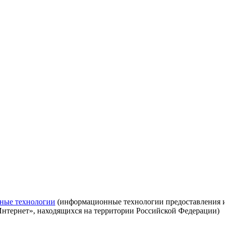
ные технологии
(информационные технологии предоставления ин
Интернет», находящихся на территории Российской Федерации)