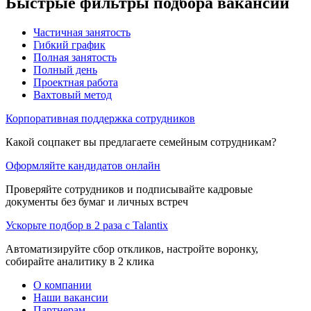
Быстрые фильтры подбора вакансий
Частичная занятость
Гибкий график
Полная занятость
Полный день
Проектная работа
Вахтовый метод
Корпоративная поддержка сотрудников
Какой соцпакет вы предлагаете семейным сотрудникам?
Оформляйте кандидатов онлайн
Проверяйте сотрудников и подписывайте кадровые
документы без бумаг и личных встреч
Ускорьте подбор в 2 раза с Talantix
Автоматизируйте сбор откликов, настройте воронку,
собирайте аналитику в 2 клика
О компании
Наши вакансии
Партнерам