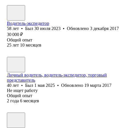
Водитель-экспедитор
58
лет
•
Был
30 июля 2023
•
Обновлено
3 декабря 2017
30 000
₽
Общий опыт
25
лет
10
месяцев
Личный водитель, водитель-экспедитор, торговый
представитель
40
лет
•
Был
1 мая 2025
•
Обновлено
19 марта 2017
Не ищет работу
Общий опыт
2
года
6
месяцев