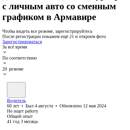
с личным авто со сменным
графиком в Армавире
Чтобы видеть все резюме, зарегистрируйтесь
После регистрации покажем ещё 21 и откроем фото
Зарегистрироваться
За всё время
По соответствию
20 резюме
Водитель
60
лет
•
Был
4 августа
•
Обновлено
12 мая 2024
Не ищет работу
Общий опыт
41
год
3
месяца