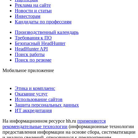
Реклама на сайте
Новости и статьи
Инвесторам
Кандидаты по профессиям
Производственный календарь
Требования к ПО
Безопасный HeadHunter
HeadHunter API
Поиск работы
Поиск по резюме
Мобильное приложение
Этика и комплаенс
Оказание услуг
Использование сайтов
Защита персональных данных
ИТ аккредитация
На информационном ресурсе hh.ru
применяются
рекомендательные технологии
(информационные технологии
предоставления информации на основе сбора, систематизации
и анализа сведений, относящихся к предпочтениям