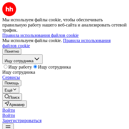
Мы используем файлы cookie, чтобы обеспечивать
правильную работу нашего веб-сайта и анализировать сетевой
трафик.
Правила использования файлов cookie
Мы используем файлы cookie.
Правила использования
файлов cookie
Понятно
Ищу сотрудника
Ищу работу
Ищу сотрудника
Ищу сотрудника
Сервисы
Помощь
Ещё
Поиск
Армавир
Войти
Войти
Зарегистрироваться