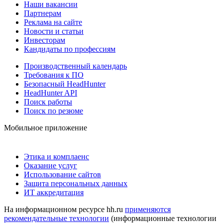
Наши вакансии
Партнерам
Реклама на сайте
Новости и статьи
Инвесторам
Кандидаты по профессиям
Производственный календарь
Требования к ПО
Безопасный HeadHunter
HeadHunter API
Поиск работы
Поиск по резюме
Мобильное приложение
Этика и комплаенс
Оказание услуг
Использование сайтов
Защита персональных данных
ИТ аккредитация
На информационном ресурсе hh.ru
применяются
рекомендательные технологии
(информационные технологии