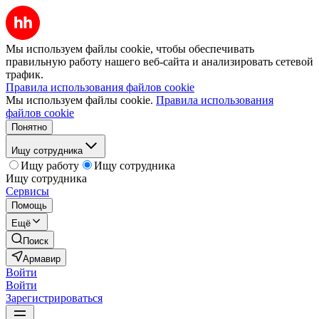
Мы используем файлы cookie, чтобы обеспечивать
правильную работу нашего веб-сайта и анализировать сетевой
трафик.
Правила использования файлов cookie
Мы используем файлы cookie.
Правила использования
файлов cookie
Понятно
Ищу сотрудника
Ищу работу
Ищу сотрудника
Ищу сотрудника
Сервисы
Помощь
Ещё
Поиск
Армавир
Войти
Войти
Зарегистрироваться