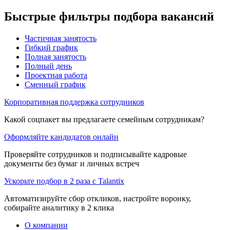
Быстрые фильтры подбора вакансий
Частичная занятость
Гибкий график
Полная занятость
Полный день
Проектная работа
Сменный график
Корпоративная поддержка сотрудников
Какой соцпакет вы предлагаете семейным сотрудникам?
Оформляйте кандидатов онлайн
Проверяйте сотрудников и подписывайте кадровые
документы без бумаг и личных встреч
Ускорьте подбор в 2 раза с Talantix
Автоматизируйте сбор откликов, настройте воронку,
собирайте аналитику в 2 клика
О компании