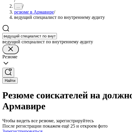
/
/
...
резюме в Армавире
/
ведущий специалист по внутреннему аудиту
ведущий специалист по внутреннему аудиту
Резюме
Найти
Резюме соискателей на должно
Армавире
Чтобы видеть все резюме, зарегистрируйтесь
После регистрации покажем ещё 25 и откроем фото
Зарегистрироваться