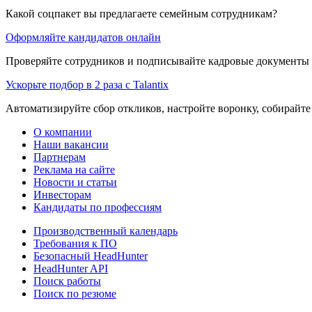
Какой соцпакет вы предлагаете семейным сотрудникам?
Оформляйте кандидатов онлайн
Проверяйте сотрудников и подписывайте кадровые документы 
Ускорьте подбор в 2 раза с Talantix
Автоматизируйте сбор откликов, настройте воронку, собирайте
О компании
Наши вакансии
Партнерам
Реклама на сайте
Новости и статьи
Инвесторам
Кандидаты по профессиям
Производственный календарь
Требования к ПО
Безопасный HeadHunter
HeadHunter API
Поиск работы
Поиск по резюме