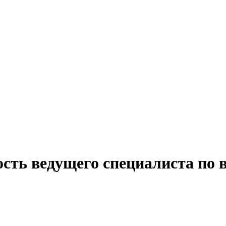
сть ведущего специалиста по 