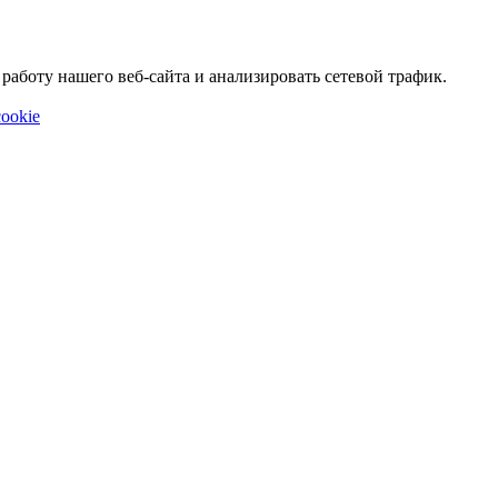
аботу нашего веб-сайта и анализировать сетевой трафик.
ookie