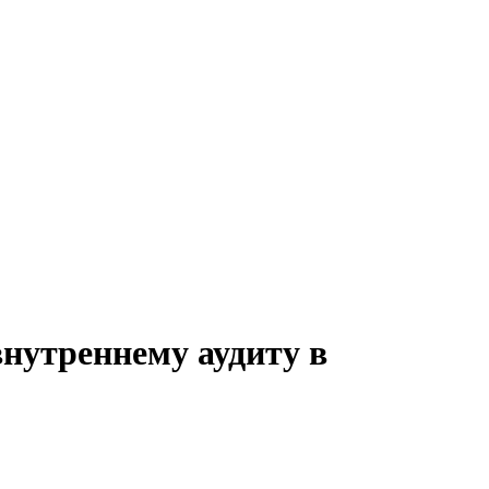
внутреннему аудиту в