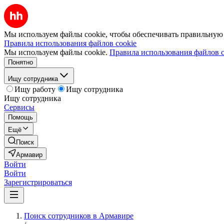
Мы используем файлы cookie, чтобы обеспечивать правильную р
Правила использования файлов cookie
Мы используем файлы cookie.
Правила использования файлов c
Понятно
Ищу сотрудника
Ищу работу
Ищу сотрудника
Ищу сотрудника
Сервисы
Помощь
Ещё
Поиск
Армавир
Войти
Войти
Зарегистрироваться
Поиск сотрудников в Армавире