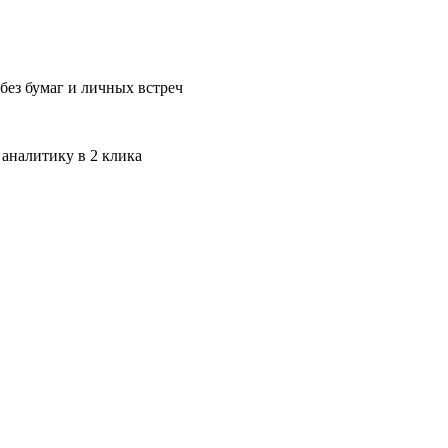
без бумаг и личных встреч
 аналитику в 2 клика