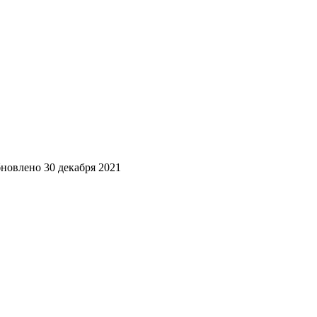
новлено
30 декабря 2021