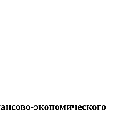
нансово-экономического