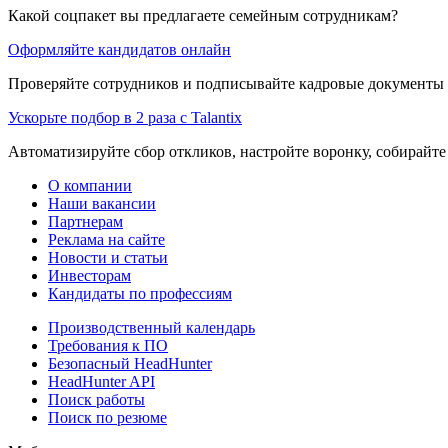
Какой соцпакет вы предлагаете семейным сотрудникам?
Оформляйте кандидатов онлайн
Проверяйте сотрудников и подписывайте кадровые документы 
Ускорьте подбор в 2 раза с Talantix
Автоматизируйте сбор откликов, настройте воронку, собирайте
О компании
Наши вакансии
Партнерам
Реклама на сайте
Новости и статьи
Инвесторам
Кандидаты по профессиям
Производственный календарь
Требования к ПО
Безопасный HeadHunter
HeadHunter API
Поиск работы
Поиск по резюме