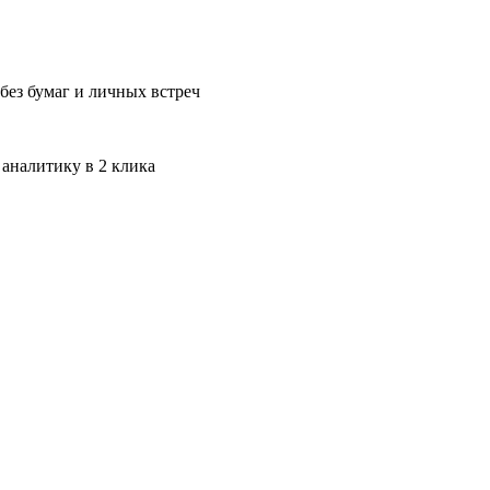
без бумаг и личных встреч
 аналитику в 2 клика