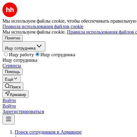
Мы используем файлы cookie, чтобы обеспечивать правильную р
Правила использования файлов cookie
Мы используем файлы cookie.
Правила использования файлов c
Понятно
Ищу сотрудника
Ищу работу
Ищу сотрудника
Ищу сотрудника
Сервисы
Помощь
Ещё
Поиск
Армавир
Войти
Войти
Зарегистрироваться
Поиск сотрудников в Армавире