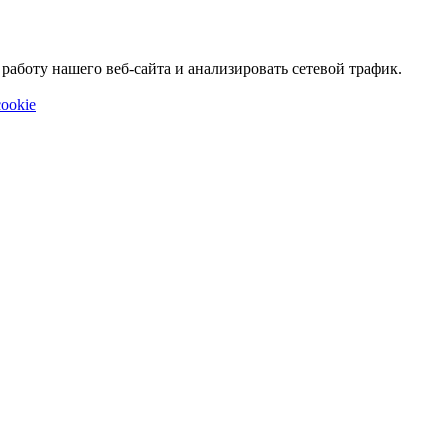
аботу нашего веб-сайта и анализировать сетевой трафик.
ookie