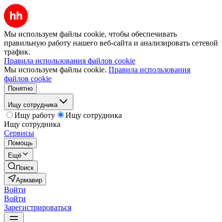
Мы используем файлы cookie, чтобы обеспечивать
правильную работу нашего веб-сайта и анализировать сетевой
трафик.
Правила использования файлов cookie
Мы используем файлы cookie.
Правила использования
файлов cookie
Понятно
Ищу сотрудника
Ищу работу
Ищу сотрудника
Ищу сотрудника
Сервисы
Помощь
Ещё
Поиск
Армавир
Войти
Войти
Зарегистрироваться