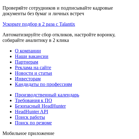
Проверяйте сотрудников и подписывайте кадровые
документы без бумаг и личных встреч
Ускорьте подбор в 2 раза с Talantix
Автоматизируйте сбор откликов, настройте воронку,
собирайте аналитику в 2 клика
О компании
Наши вакансии
Партнерам
Реклама на сайте
Новости и статьи
Инвесторам
Кандидаты по профессиям
Производственный календарь
Требования к ПО
Безопасный HeadHunter
HeadHunter API
Поиск работы
Поиск по резюме
Мобильное приложение