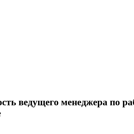
сть ведущего менеджера по ра
е