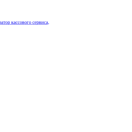
атор кассового сервиса,