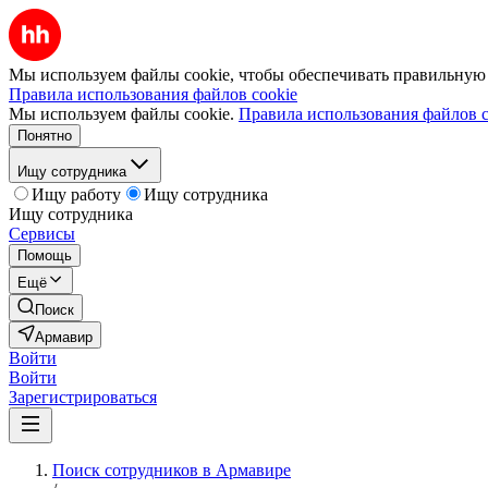
Мы используем файлы cookie, чтобы обеспечивать правильную р
Правила использования файлов cookie
Мы используем файлы cookie.
Правила использования файлов c
Понятно
Ищу сотрудника
Ищу работу
Ищу сотрудника
Ищу сотрудника
Сервисы
Помощь
Ещё
Поиск
Армавир
Войти
Войти
Зарегистрироваться
Поиск сотрудников в Армавире