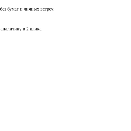
без бумаг и личных встреч
 аналитику в 2 клика