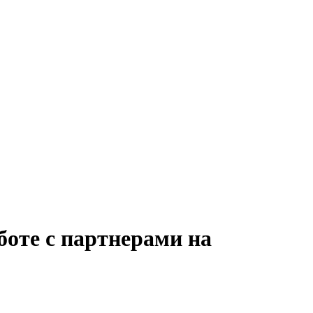
боте с партнерами на