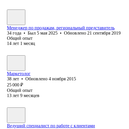
Менеджер по продажам, региональный представитель
34
года
•
Был
5 мая 2025
•
Обновлено
21 сентября 2019
Общий опыт
14
лет
1
месяц
Маркетолог
38
лет
•
Обновлено
4 ноября 2015
25 000
₽
Общий опыт
13
лет
9
месяцев
Ведущий специалист по работе с клиентами