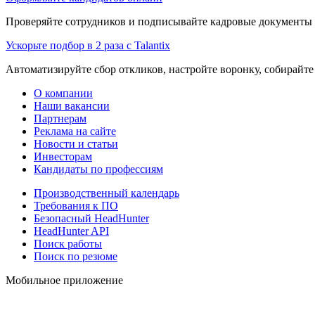
Проверяйте сотрудников и подписывайте кадровые документы 
Ускорьте подбор в 2 раза с Talantix
Автоматизируйте сбор откликов, настройте воронку, собирайте
О компании
Наши вакансии
Партнерам
Реклама на сайте
Новости и статьи
Инвесторам
Кандидаты по профессиям
Производственный календарь
Требования к ПО
Безопасный HeadHunter
HeadHunter API
Поиск работы
Поиск по резюме
Мобильное приложение