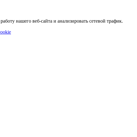
аботу нашего веб-сайта и анализировать сетевой трафик.
ookie