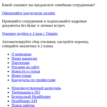
Какой соцпакет вы предлагаете семейным сотрудникам?
Оформляйте кандидатов онлайн
Проверяйте сотрудников и подписывайте кадровые
документы без бумаг и личных встреч
Ускорьте подбор в 2 раза с Talantix
Автоматизируйте сбор откликов, настройте воронку,
собирайте аналитику в 2 клика
О компании
Наши вакансии
Партнерам
Реклама на сайте
Новости и статьи
Инвесторам
Кандидаты по профессиям
Производственный календарь
Требования к ПО
Безопасный HeadHunter
HeadHunter API
Поиск работы