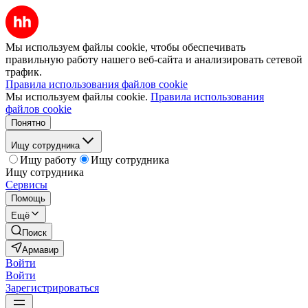
Мы используем файлы cookie, чтобы обеспечивать
правильную работу нашего веб-сайта и анализировать сетевой
трафик.
Правила использования файлов cookie
Мы используем файлы cookie.
Правила использования
файлов cookie
Понятно
Ищу сотрудника
Ищу работу
Ищу сотрудника
Ищу сотрудника
Сервисы
Помощь
Ещё
Поиск
Армавир
Войти
Войти
Зарегистрироваться