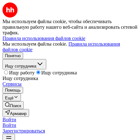
Мы используем файлы cookie, чтобы обеспечивать
правильную работу нашего веб-сайта и анализировать сетевой
трафик.
Правила использования файлов cookie
Мы используем файлы cookie.
Правила использования
файлов cookie
Понятно
Ищу сотрудника
Ищу работу
Ищу сотрудника
Ищу сотрудника
Сервисы
Помощь
Ещё
Поиск
Армавир
Войти
Войти
Зарегистрироваться