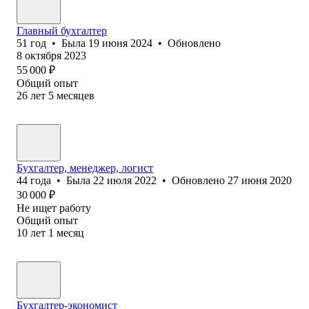
Главный бухгалтер
51
год
•
Была
19 июня 2024
•
Обновлено
8 октября 2023
55 000
₽
Общий опыт
26
лет
5
месяцев
Бухгалтер, менеджер, логист
44
года
•
Была
22 июля 2022
•
Обновлено
27 июня 2020
30 000
₽
Не ищет работу
Общий опыт
10
лет
1
месяц
Бухгалтер-экономист