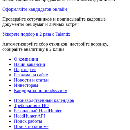
Оформляйте кандидатов онлайн
Проверяйте сотрудников и подписывайте кадровые
документы без бумаг и личных встреч
Ускорьте подбор в 2 раза с Talantix
Автоматизируйте сбор откликов, настройте воронку,
собирайте аналитику в 2 клика
О компании
Наши вакансии
Партнерам
Реклама на сайте
Новости и статьи
Инвесторам
Кандидаты по профессиям
Производственный календарь
Требования к ПО
Безопасный HeadHunter
HeadHunter API
Поиск работы
Поиск по резюме