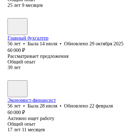
25
лет
9
месяцев
Главный бухгалтер
56
лет
•
Была
14 июля
•
Обновлено
29 октября 2025
60 000
₽
Рассматривает предложения
Общий опыт
39
лет
Экономист-финансист
56
лет
•
Была
28 июля
•
Обновлено
22 февраля
60 000
₽
Активно ищет работу
Общий опыт
17
лет
11
месяцев