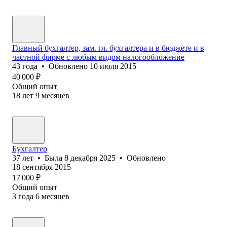
Главный бухгалтер, зам. гл. бухгалтера и в бюджете и в
частной фирме с любым видом налогообложение
43
года
•
Обновлено
10 июля 2015
40 000
₽
Общий опыт
18
лет
9
месяцев
Бухгалтер
37
лет
•
Была
8 декабря 2025
•
Обновлено
18 сентября 2015
17 000
₽
Общий опыт
3
года
6
месяцев