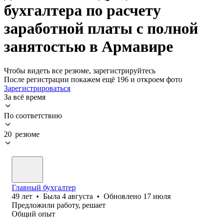
бухгалтера по расчету
заработной платы с полной
занятостью в Армавире
Чтобы видеть все резюме, зарегистрируйтесь
После регистрации покажем ещё 196 и откроем фото
Зарегистрироваться
За всё время
По соответствию
20 резюме
Главный бухгалтер
49
лет
•
Была
4 августа
•
Обновлено
17 июля
Предложили работу, решает
Общий опыт