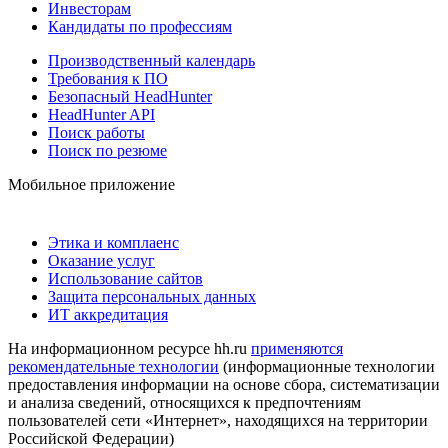
Инвесторам
Кандидаты по профессиям
Производственный календарь
Требования к ПО
Безопасный HeadHunter
HeadHunter API
Поиск работы
Поиск по резюме
Мобильное приложение
Этика и комплаенс
Оказание услуг
Использование сайтов
Защита персональных данных
ИТ аккредитация
На информационном ресурсе hh.ru
применяются
рекомендательные технологии
(информационные технологии
предоставления информации на основе сбора, систематизации
и анализа сведений, относящихся к предпочтениям
пользователей сети «Интернет», находящихся на территории
Российской Федерации)