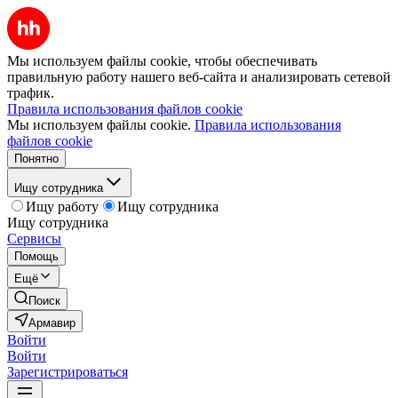
Мы используем файлы cookie, чтобы обеспечивать
правильную работу нашего веб-сайта и анализировать сетевой
трафик.
Правила использования файлов cookie
Мы используем файлы cookie.
Правила использования
файлов cookie
Понятно
Ищу сотрудника
Ищу работу
Ищу сотрудника
Ищу сотрудника
Сервисы
Помощь
Ещё
Поиск
Армавир
Войти
Войти
Зарегистрироваться