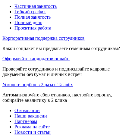
Частичная занятость
Гибкий график
Полная занятость
Полный день
Проектная работа
Корпоративная поддержка сотрудников
Какой соцпакет вы предлагаете семейным сотрудникам?
Оформляйте кандидатов онлайн
Проверяйте сотрудников и подписывайте кадровые
документы без бумаг и личных встреч
Ускорьте подбор в 2 раза с Talantix
Автоматизируйте сбор откликов, настройте воронку,
собирайте аналитику в 2 клика
О компании
Наши вакансии
Партнерам
Реклама на сайте
Новости и статьи