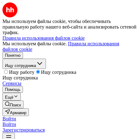
Мы используем файлы cookie, чтобы обеспечивать
правильную работу нашего веб-сайта и анализировать сетевой
трафик.
Правила использования файлов cookie
Мы используем файлы cookie.
Правила использования
файлов cookie
Понятно
Ищу сотрудника
Ищу работу
Ищу сотрудника
Ищу сотрудника
Сервисы
Помощь
Ещё
Поиск
Армавир
Войти
Войти
Зарегистрироваться