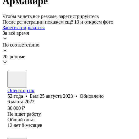
Армавире
Чтобы видеть все резюме, зарегистрируйтесь
После регистрации покажем ещё 19 и откроем фото
Зарегистрироваться
За всё время
По соответствию
20 резюме
Оператор пк
52
года
•
Был
25 августа 2023
•
Обновлено
6 марта 2022
30 000
₽
Не ищет работу
Общий опыт
12
лет
8
месяцев