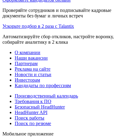
Проверяйте сотрудников и подписывайте кадровые
документы без бумаг и личных встреч
Ускорьте подбор в 2 раза с Talantix
Автоматизируйте сбор откликов, настройте воронку,
собирайте аналитику в 2 клика
О компании
Наши вакансии
Партнерам
Реклама на сайте
Новости и статьи
Инвесторам
Кандидаты по профессиям
Производственный календарь
Требования к ПО
Безопасный HeadHunter
HeadHunter API
Поиск работы
Поиск по резюме
Мобильное приложение