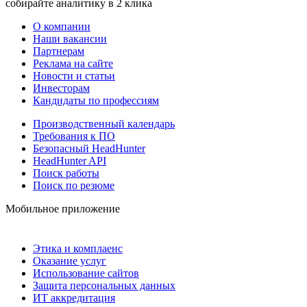
собирайте аналитику в 2 клика
О компании
Наши вакансии
Партнерам
Реклама на сайте
Новости и статьи
Инвесторам
Кандидаты по профессиям
Производственный календарь
Требования к ПО
Безопасный HeadHunter
HeadHunter API
Поиск работы
Поиск по резюме
Мобильное приложение
Этика и комплаенс
Оказание услуг
Использование сайтов
Защита персональных данных
ИТ аккредитация