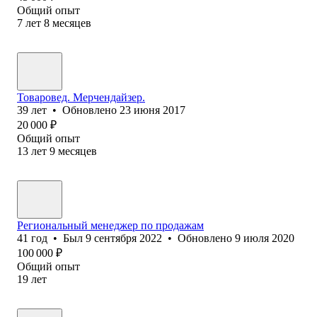
Общий опыт
7
лет
8
месяцев
Товаровед. Мерчендайзер.
39
лет
•
Обновлено
23 июня 2017
20 000
₽
Общий опыт
13
лет
9
месяцев
Региональный менеджер по продажам
41
год
•
Был
9 сентября 2022
•
Обновлено
9 июля 2020
100 000
₽
Общий опыт
19
лет