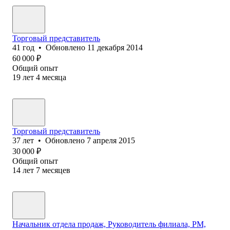
Торговый представитель
41
год
•
Обновлено
11 декабря 2014
60 000
₽
Общий опыт
19
лет
4
месяца
Торговый представитель
37
лет
•
Обновлено
7 апреля 2015
30 000
₽
Общий опыт
14
лет
7
месяцев
Начальник отдела продаж, Руководитель филиала, РМ,