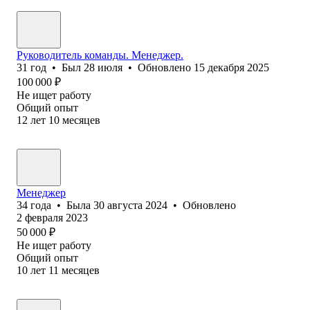
Руководитель команды. Менеджер.
31
год
•
Был
28 июля
•
Обновлено
15 декабря 2025
100 000
₽
Не ищет работу
Общий опыт
12
лет
10
месяцев
Менеджер
34
года
•
Была
30 августа 2024
•
Обновлено
2 февраля 2023
50 000
₽
Не ищет работу
Общий опыт
10
лет
11
месяцев