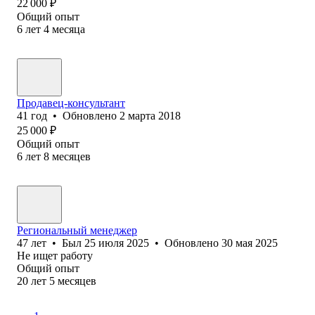
22 000
₽
Общий опыт
6
лет
4
месяца
Продавец-консультант
41
год
•
Обновлено
2 марта 2018
25 000
₽
Общий опыт
6
лет
8
месяцев
Региональный менеджер
47
лет
•
Был
25 июля 2025
•
Обновлено
30 мая 2025
Не ищет работу
Общий опыт
20
лет
5
месяцев