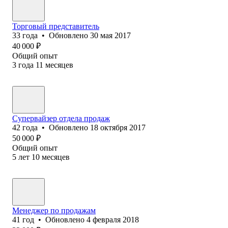
Торговый представитель
33
года
•
Обновлено
30 мая 2017
40 000
₽
Общий опыт
3
года
11
месяцев
Супервайзер отдела продаж
42
года
•
Обновлено
18 октября 2017
50 000
₽
Общий опыт
5
лет
10
месяцев
Менеджер по продажам
41
год
•
Обновлено
4 февраля 2018