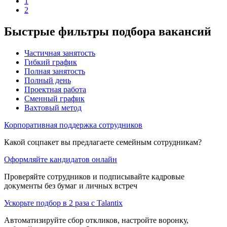
1
2
Быстрые фильтры подбора вакансий
Частичная занятость
Гибкий график
Полная занятость
Полный день
Проектная работа
Сменный график
Вахтовый метод
Корпоративная поддержка сотрудников
Какой соцпакет вы предлагаете семейным сотрудникам?
Оформляйте кандидатов онлайн
Проверяйте сотрудников и подписывайте кадровые
документы без бумаг и личных встреч
Ускорьте подбор в 2 раза с Talantix
Автоматизируйте сбор откликов, настройте воронку,