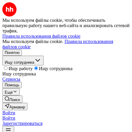
Мы используем файлы cookie, чтобы обеспечивать
правильную работу нашего веб-сайта и анализировать сетевой
трафик.
Правила использования файлов cookie
Мы используем файлы cookie.
Правила использования
файлов cookie
Понятно
Ищу сотрудника
Ищу работу
Ищу сотрудника
Ищу сотрудника
Сервисы
Помощь
Ещё
Поиск
Армавир
Войти
Войти
Зарегистрироваться