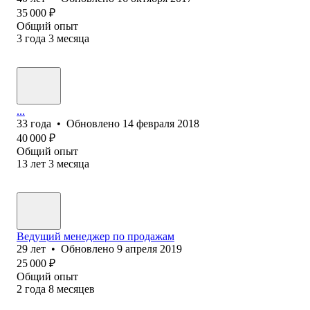
35 000
₽
Общий опыт
3
года
3
месяца
...
33
года
•
Обновлено
14 февраля 2018
40 000
₽
Общий опыт
13
лет
3
месяца
Ведущий менеджер по продажам
29
лет
•
Обновлено
9 апреля 2019
25 000
₽
Общий опыт
2
года
8
месяцев