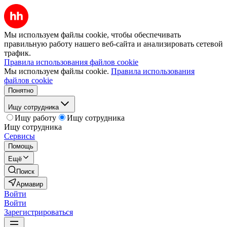
Мы используем файлы cookie, чтобы обеспечивать
правильную работу нашего веб-сайта и анализировать сетевой
трафик.
Правила использования файлов cookie
Мы используем файлы cookie.
Правила использования
файлов cookie
Понятно
Ищу сотрудника
Ищу работу
Ищу сотрудника
Ищу сотрудника
Сервисы
Помощь
Ещё
Поиск
Армавир
Войти
Войти
Зарегистрироваться