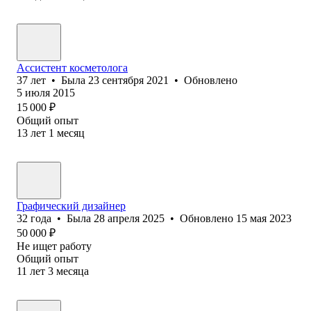
Ассистент косметолога
37
лет
•
Была
23 сентября 2021
•
Обновлено
5 июля 2015
15 000
₽
Общий опыт
13
лет
1
месяц
Графический дизайнер
32
года
•
Была
28 апреля 2025
•
Обновлено
15 мая 2023
50 000
₽
Не ищет работу
Общий опыт
11
лет
3
месяца