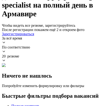
specialist на полный день в
Армавире
Чтобы видеть все резюме, зарегистрируйтесь
После регистрации покажем ещё 2 и откроем фото
Зарегистрироваться
За всё время
По соответствию
20 резюме
Ничего не нашлось
Попробуйте изменить формулировку или фильтры
Быстрые фильтры подбора вакансий
Полная занятость