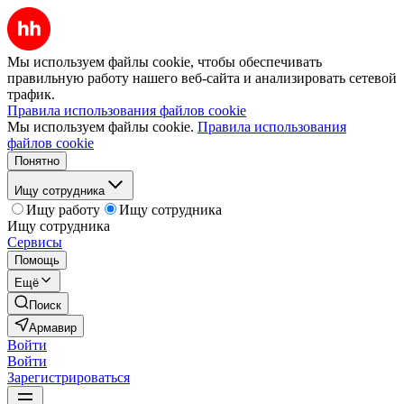
Мы используем файлы cookie, чтобы обеспечивать
правильную работу нашего веб-сайта и анализировать сетевой
трафик.
Правила использования файлов cookie
Мы используем файлы cookie.
Правила использования
файлов cookie
Понятно
Ищу сотрудника
Ищу работу
Ищу сотрудника
Ищу сотрудника
Сервисы
Помощь
Ещё
Поиск
Армавир
Войти
Войти
Зарегистрироваться