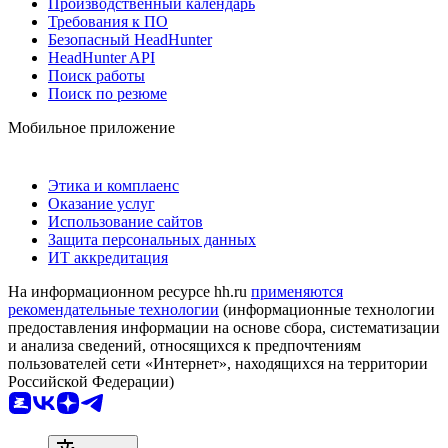
Производственный календарь
Требования к ПО
Безопасный HeadHunter
HeadHunter API
Поиск работы
Поиск по резюме
Мобильное приложение
Этика и комплаенс
Оказание услуг
Использование сайтов
Защита персональных данных
ИТ аккредитация
На информационном ресурсе hh.ru
применяются
рекомендательные технологии
(информационные технологии
предоставления информации на основе сбора, систематизации
и анализа сведений, относящихся к предпочтениям
пользователей сети «Интернет», находящихся на территории
Российской Федерации)