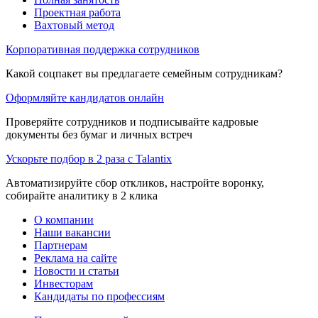
Проектная работа
Вахтовый метод
Корпоративная поддержка сотрудников
Какой соцпакет вы предлагаете семейным сотрудникам?
Оформляйте кандидатов онлайн
Проверяйте сотрудников и подписывайте кадровые
документы без бумаг и личных встреч
Ускорьте подбор в 2 раза с Talantix
Автоматизируйте сбор откликов, настройте воронку,
собирайте аналитику в 2 клика
О компании
Наши вакансии
Партнерам
Реклама на сайте
Новости и статьи
Инвесторам
Кандидаты по профессиям