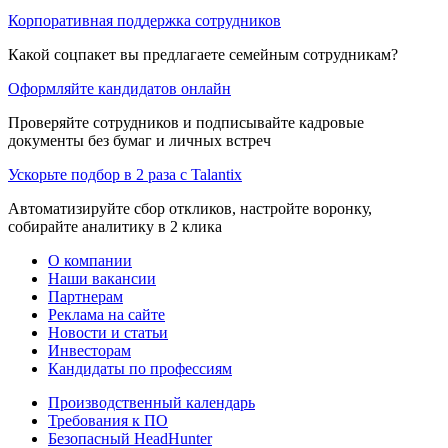
Корпоративная поддержка сотрудников
Какой соцпакет вы предлагаете семейным сотрудникам?
Оформляйте кандидатов онлайн
Проверяйте сотрудников и подписывайте кадровые
документы без бумаг и личных встреч
Ускорьте подбор в 2 раза с Talantix
Автоматизируйте сбор откликов, настройте воронку,
собирайте аналитику в 2 клика
О компании
Наши вакансии
Партнерам
Реклама на сайте
Новости и статьи
Инвесторам
Кандидаты по профессиям
Производственный календарь
Требования к ПО
Безопасный HeadHunter