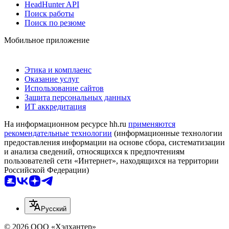
HeadHunter API
Поиск работы
Поиск по резюме
Мобильное приложение
Этика и комплаенс
Оказание услуг
Использование сайтов
Защита персональных данных
ИТ аккредитация
На информационном ресурсе hh.ru
применяются
рекомендательные технологии
(информационные технологии
предоставления информации на основе сбора, систематизации
и анализа сведений, относящихся к предпочтениям
пользователей сети «Интернет», находящихся на территории
Российской Федерации)
Русский
© 2026 ООО «Хэдхантер»