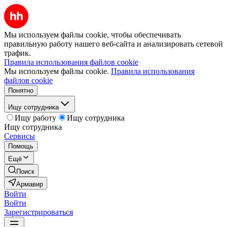
Мы используем файлы cookie, чтобы обеспечивать
правильную работу нашего веб-сайта и анализировать сетевой
трафик.
Правила использования файлов cookie
Мы используем файлы cookie.
Правила использования
файлов cookie
Понятно
Ищу сотрудника
Ищу работу
Ищу сотрудника
Ищу сотрудника
Сервисы
Помощь
Ещё
Поиск
Армавир
Войти
Войти
Зарегистрироваться