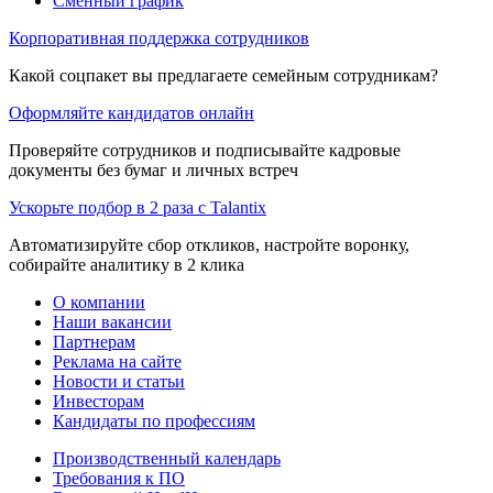
Сменный график
Корпоративная поддержка сотрудников
Какой соцпакет вы предлагаете семейным сотрудникам?
Оформляйте кандидатов онлайн
Проверяйте сотрудников и подписывайте кадровые
документы без бумаг и личных встреч
Ускорьте подбор в 2 раза с Talantix
Автоматизируйте сбор откликов, настройте воронку,
собирайте аналитику в 2 клика
О компании
Наши вакансии
Партнерам
Реклама на сайте
Новости и статьи
Инвесторам
Кандидаты по профессиям
Производственный календарь
Требования к ПО