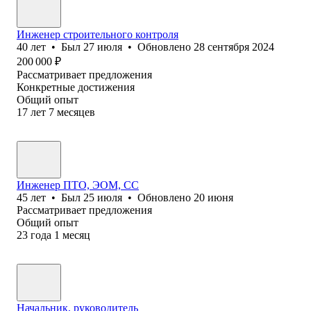
Инженер строительного контроля
40
лет
•
Был
27 июля
•
Обновлено
28 сентября 2024
200 000
₽
Рассматривает предложения
Конкретные достижения
Общий опыт
17
лет
7
месяцев
Инженер ПТО, ЭОМ, СС
45
лет
•
Был
25 июля
•
Обновлено
20 июня
Рассматривает предложения
Общий опыт
23
года
1
месяц
Начальник, руководитель