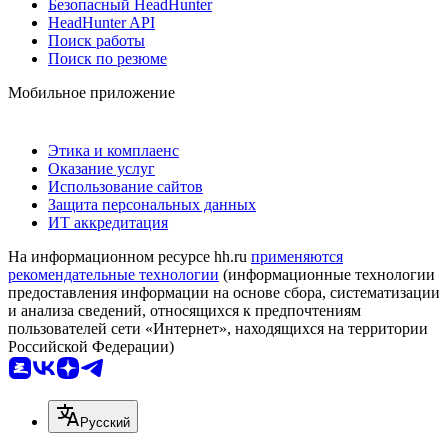
Безопасный HeadHunter
HeadHunter API
Поиск работы
Поиск по резюме
Мобильное приложение
Этика и комплаенс
Оказание услуг
Использование сайтов
Защита персональных данных
ИТ аккредитация
На информационном ресурсе hh.ru
применяются
рекомендательные технологии
(информационные технологии
предоставления информации на основе сбора, систематизации
и анализа сведений, относящихся к предпочтениям
пользователей сети «Интернет», находящихся на территории
Российской Федерации)
Русский