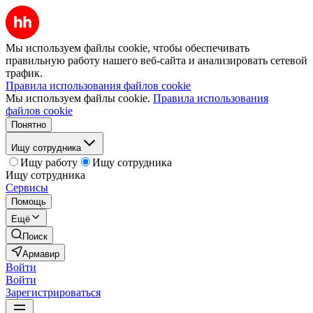
Мы используем файлы cookie, чтобы обеспечивать
правильную работу нашего веб-сайта и анализировать сетевой
трафик.
Правила использования файлов cookie
Мы используем файлы cookie.
Правила использования
файлов cookie
Понятно
Ищу сотрудника
Ищу работу
Ищу сотрудника
Ищу сотрудника
Сервисы
Помощь
Ещё
Поиск
Армавир
Войти
Войти
Зарегистрироваться