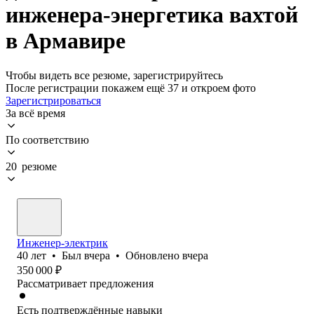
инженера-энергетика вахтой
в Армавире
Чтобы видеть все резюме, зарегистрируйтесь
После регистрации покажем ещё 37 и откроем фото
Зарегистрироваться
За всё время
По соответствию
20 резюме
Инженер-электрик
40
лет
•
Был
вчера
•
Обновлено
вчера
350 000
₽
Рассматривает предложения
Есть подтверждённые навыки