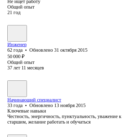
Не ищет работу
Общий опыт
21
год
Инженер
62
года
•
Обновлено
31 октября 2015
50 000
₽
Общий опыт
37
лет
11
месяцев
Начинающий специалист
33
года
•
Обновлено
13 ноября 2015
Ключевые навыки
Честность, энергичность, пунктуальность, уважение к
старшим, желание работать и обучаться