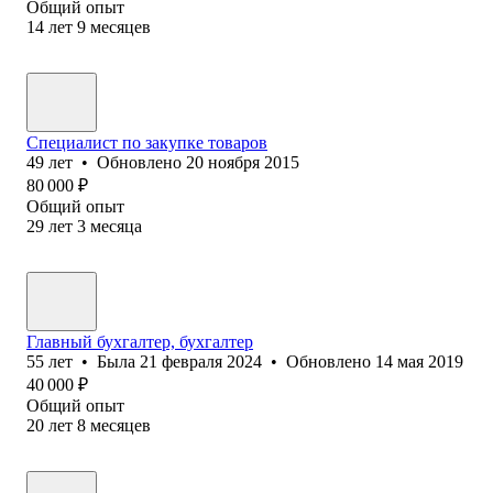
Общий опыт
14
лет
9
месяцев
Специалист по закупке товаров
49
лет
•
Обновлено
20 ноября 2015
80 000
₽
Общий опыт
29
лет
3
месяца
Главный бухгалтер, бухгалтер
55
лет
•
Была
21 февраля 2024
•
Обновлено
14 мая 2019
40 000
₽
Общий опыт
20
лет
8
месяцев