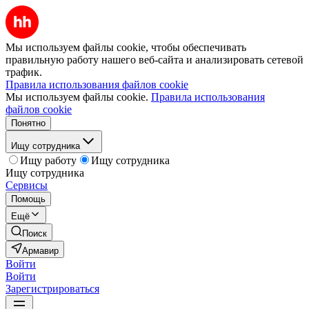
Мы используем файлы cookie, чтобы обеспечивать
правильную работу нашего веб-сайта и анализировать сетевой
трафик.
Правила использования файлов cookie
Мы используем файлы cookie.
Правила использования
файлов cookie
Понятно
Ищу сотрудника
Ищу работу
Ищу сотрудника
Ищу сотрудника
Сервисы
Помощь
Ещё
Поиск
Армавир
Войти
Войти
Зарегистрироваться