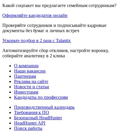
Какой соцпакет вы предлагаете семейным сотрудникам?
Оформляйте кандидатов онлайн
Проверяйте сотрудников и подписывайте кадровые
документы без бумаг и личных встреч
Ускорьте подбор в 2 раза с Talantix
Автоматизируйте сбор откликов, настройте воронку,
собирайте аналитику в 2 клика
О компании
Наши вакансии
Партнерам
Реклама на сайте
Новости и статьи
Инвесторам
Кандидаты по профессиям
Производственный календарь
Требования к ПО
Безопасный HeadHunter
HeadHunter API
Поиск работы