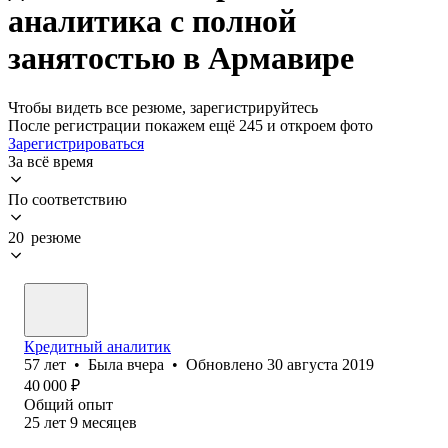
аналитика с полной
занятостью в Армавире
Чтобы видеть все резюме, зарегистрируйтесь
После регистрации покажем ещё 245 и откроем фото
Зарегистрироваться
За всё время
По соответствию
20 резюме
Кредитный аналитик
57
лет
•
Была
вчера
•
Обновлено
30 августа 2019
40 000
₽
Общий опыт
25
лет
9
месяцев