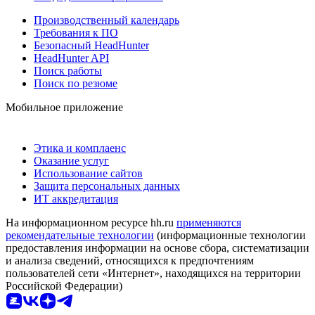
Производственный календарь
Требования к ПО
Безопасный HeadHunter
HeadHunter API
Поиск работы
Поиск по резюме
Мобильное приложение
Этика и комплаенс
Оказание услуг
Использование сайтов
Защита персональных данных
ИТ аккредитация
На информационном ресурсе hh.ru
применяются
рекомендательные технологии
(информационные технологии
предоставления информации на основе сбора, систематизации
и анализа сведений, относящихся к предпочтениям
пользователей сети «Интернет», находящихся на территории
Российской Федерации)