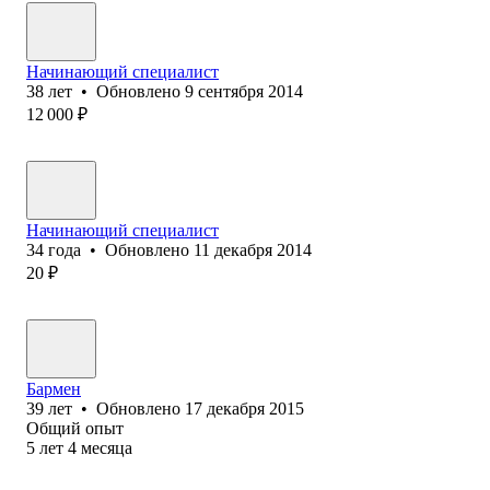
Начинающий специалист
38
лет
•
Обновлено
9 сентября 2014
12 000
₽
Начинающий специалист
34
года
•
Обновлено
11 декабря 2014
20
₽
Бармен
39
лет
•
Обновлено
17 декабря 2015
Общий опыт
5
лет
4
месяца