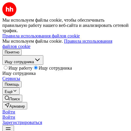
Мы используем файлы cookie, чтобы обеспечивать
правильную работу нашего веб-сайта и анализировать сетевой
трафик.
Правила использования файлов cookie
Мы используем файлы cookie.
Правила использования
файлов cookie
Понятно
Ищу сотрудника
Ищу работу
Ищу сотрудника
Ищу сотрудника
Сервисы
Помощь
Ещё
Поиск
Армавир
Войти
Войти
Зарегистрироваться