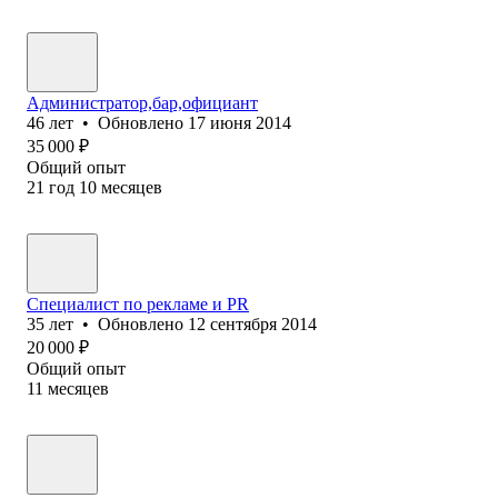
Администратор,бар,официант
46
лет
•
Обновлено
17 июня 2014
35 000
₽
Общий опыт
21
год
10
месяцев
Специалист по рекламе и PR
35
лет
•
Обновлено
12 сентября 2014
20 000
₽
Общий опыт
11
месяцев