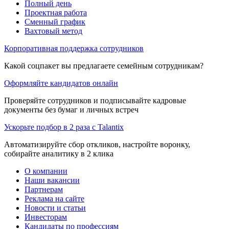
Полный день
Проектная работа
Сменный график
Вахтовый метод
Корпоративная поддержка сотрудников
Какой соцпакет вы предлагаете семейным сотрудникам?
Оформляйте кандидатов онлайн
Проверяйте сотрудников и подписывайте кадровые
документы без бумаг и личных встреч
Ускорьте подбор в 2 раза с Talantix
Автоматизируйте сбор откликов, настройте воронку,
собирайте аналитику в 2 клика
О компании
Наши вакансии
Партнерам
Реклама на сайте
Новости и статьи
Инвесторам
Кандидаты по профессиям