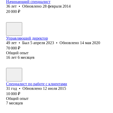
Начинающий специалист
36
лет
•
Обновлено
28 февраля 2014
20 000
₽
Управляющий директор
49
лет
•
Был
5 апреля 2023
•
Обновлено
14 мая 2020
70 000
₽
Общий опыт
16
лет
6
месяцев
Специалист по работе с клиентами
31
год
•
Обновлено
12 июля 2015
10 000
₽
Общий опыт
7
месяцев