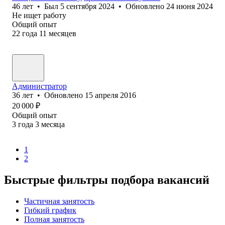
46
лет
•
Был
5 сентября 2024
•
Обновлено
24 июня 2024
Не ищет работу
Общий опыт
22
года
11
месяцев
Администратор
36
лет
•
Обновлено
15 апреля 2016
20 000
₽
Общий опыт
3
года
3
месяца
1
2
Быстрые фильтры подбора вакансий
Частичная занятость
Гибкий график
Полная занятость