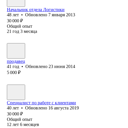
Начальник отдела Логистики
48
лет
•
Обновлено
7 января 2013
30 000
₽
Общий опыт
21
год
3
месяца
продавец
41
год
•
Обновлено
23 июня 2014
5 000
₽
Специалист по работе с клиентами
40
лет
•
Обновлено
16 августа 2019
30 000
₽
Общий опыт
12
лет
6
месяцев