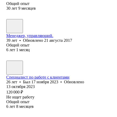
Общий опыт
30
лет
9
месяцев
Менеджер, управляющий.
39
лет
•
Обновлено
21 августа 2017
Общий опыт
6
лет
1
месяц
Специалист по работе с клиентами
26
лет
•
Был
17 ноября 2023
•
Обновлено
13 октября 2023
120 000
₽
Не ищет работу
Общий опыт
6
лет
8
месяцев