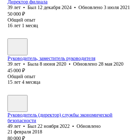
Директор филиала
39
лет
•
Был
12 декабря 2024
•
Обновлено
3 июля 2021
50 000
₽
Общий опыт
16
лет
1
месяц
Руководитель, заместитель руководителя
39
лет
•
Была
8 июня 2020
•
Обновлено
28 мая 2020
45 000
₽
Общий опыт
15
лет
4
месяца
Руководитель (директор) службы экономической
безопасности
49
лет
•
Был
22 ноября 2022
•
Обновлено
21 февраля 2018
80 000
₽