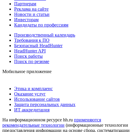
Партнерам
Реклама на сайте
Новости и статьи
Инвесторам
Кандидаты по профессиям
Производственный календарь
Требования к ПО
Безопасный HeadHunter
HeadHunter API
Поиск работы
Поиск по резюме
Мобильное приложение
Этика и комплаенс
Оказание услуг
Использование сайтов
Защита персональных данных
ИТ аккредитация
На информационном ресурсе hh.ru
применяются
рекомендательные технологии
(информационные технологии
предоставления информации на основе сбора, систематизации