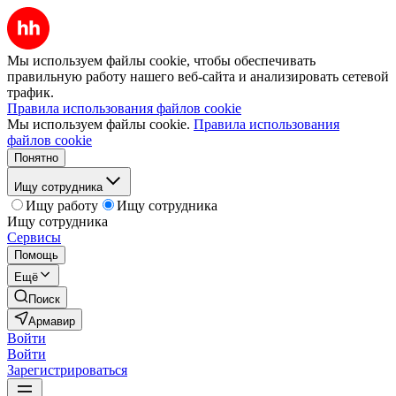
Мы используем файлы cookie, чтобы обеспечивать
правильную работу нашего веб-сайта и анализировать сетевой
трафик.
Правила использования файлов cookie
Мы используем файлы cookie.
Правила использования
файлов cookie
Понятно
Ищу сотрудника
Ищу работу
Ищу сотрудника
Ищу сотрудника
Сервисы
Помощь
Ещё
Поиск
Армавир
Войти
Войти
Зарегистрироваться