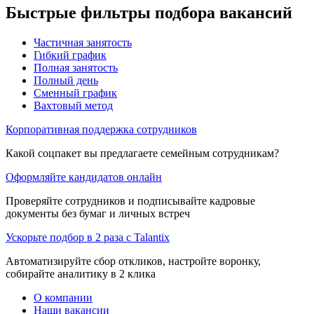
Быстрые фильтры подбора вакансий
Частичная занятость
Гибкий график
Полная занятость
Полный день
Сменный график
Вахтовый метод
Корпоративная поддержка сотрудников
Какой соцпакет вы предлагаете семейным сотрудникам?
Оформляйте кандидатов онлайн
Проверяйте сотрудников и подписывайте кадровые
документы без бумаг и личных встреч
Ускорьте подбор в 2 раза с Talantix
Автоматизируйте сбор откликов, настройте воронку,
собирайте аналитику в 2 клика
О компании
Наши вакансии