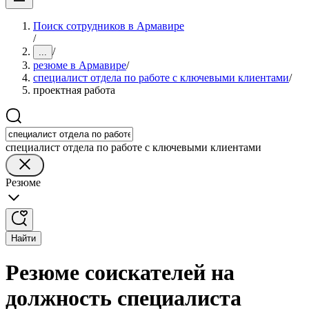
Поиск сотрудников в Армавире
/
/
...
резюме в Армавире
/
специалист отдела по работе с ключевыми клиентами
/
проектная работа
специалист отдела по работе с ключевыми клиентами
Резюме
Найти
Резюме соискателей на
должность специалиста