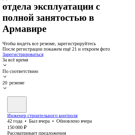
отдела эксплуатации с
полной занятостью в
Армавире
Чтобы видеть все резюме, зарегистрируйтесь
После регистрации покажем ещё 21 и откроем фото
Зарегистрироваться
За всё время
По соответствию
20 резюме
Инженер строительного контроля
42
года
•
Был
вчера
•
Обновлено
вчера
150 000
₽
Рассматривает предложения