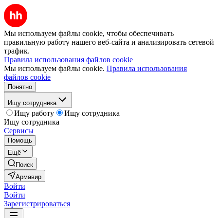
Мы используем файлы cookie, чтобы обеспечивать
правильную работу нашего веб-сайта и анализировать сетевой
трафик.
Правила использования файлов cookie
Мы используем файлы cookie.
Правила использования
файлов cookie
Понятно
Ищу сотрудника
Ищу работу
Ищу сотрудника
Ищу сотрудника
Сервисы
Помощь
Ещё
Поиск
Армавир
Войти
Войти
Зарегистрироваться