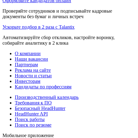
Оформляйте кандидатов онлайн
Проверяйте сотрудников и подписывайте кадровые
документы без бумаг и личных встреч
Ускорьте подбор в 2 раза с Talantix
Автоматизируйте сбор откликов, настройте воронку,
собирайте аналитику в 2 клика
О компании
Наши вакансии
Партнерам
Реклама на сайте
Новости и статьи
Инвесторам
Кандидаты по профессиям
Производственный календарь
Требования к ПО
Безопасный HeadHunter
HeadHunter API
Поиск работы
Поиск по резюме
Мобильное приложение