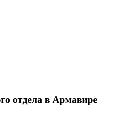
го отдела в Армавире