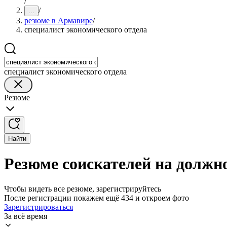
/
/
...
резюме в Армавире
/
специалист экономического отдела
специалист экономического отдела
Резюме
Найти
Резюме соискателей на должн
Чтобы видеть все резюме, зарегистрируйтесь
После регистрации покажем ещё 434 и откроем фото
Зарегистрироваться
За всё время