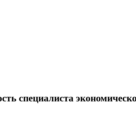
ость специалиста экономическо