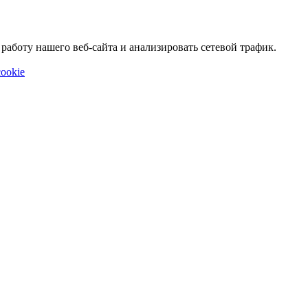
аботу нашего веб-сайта и анализировать сетевой трафик.
ookie