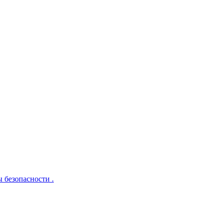
 безопасности .