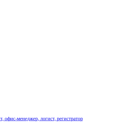
т, офис-менеджер, логист, регистратор