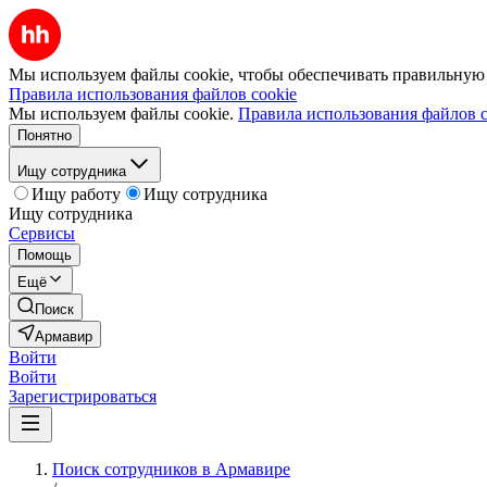
Мы используем файлы cookie, чтобы обеспечивать правильную р
Правила использования файлов cookie
Мы используем файлы cookie.
Правила использования файлов c
Понятно
Ищу сотрудника
Ищу работу
Ищу сотрудника
Ищу сотрудника
Сервисы
Помощь
Ещё
Поиск
Армавир
Войти
Войти
Зарегистрироваться
Поиск сотрудников в Армавире