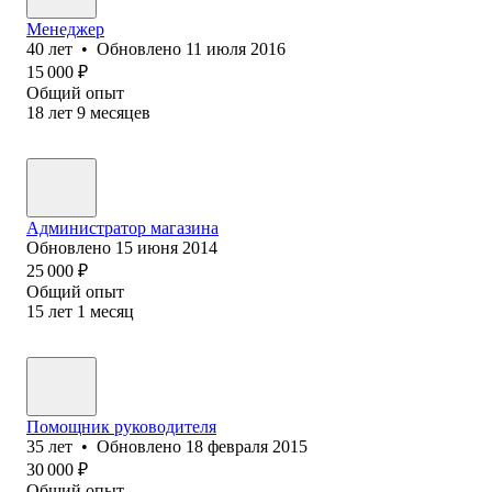
Менеджер
40
лет
•
Обновлено
11 июля 2016
15 000
₽
Общий опыт
18
лет
9
месяцев
Администратор магазина
Обновлено
15 июня 2014
25 000
₽
Общий опыт
15
лет
1
месяц
Помощник руководителя
35
лет
•
Обновлено
18 февраля 2015
30 000
₽
Общий опыт