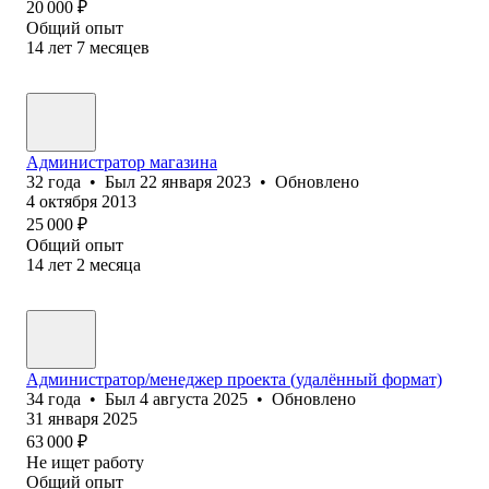
20 000
₽
Общий опыт
14
лет
7
месяцев
Администратор магазина
32
года
•
Был
22 января 2023
•
Обновлено
4 октября 2013
25 000
₽
Общий опыт
14
лет
2
месяца
Администратор/менеджер проекта (удалённый формат)
34
года
•
Был
4 августа 2025
•
Обновлено
31 января 2025
63 000
₽
Не ищет работу
Общий опыт