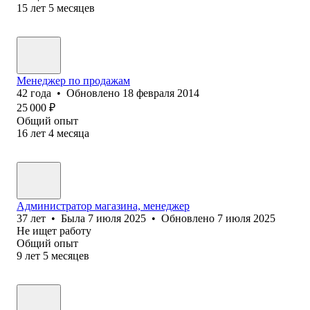
15
лет
5
месяцев
Менеджер по продажам
42
года
•
Обновлено
18 февраля 2014
25 000
₽
Общий опыт
16
лет
4
месяца
Администратор магазина, менеджер
37
лет
•
Была
7 июля 2025
•
Обновлено
7 июля 2025
Не ищет работу
Общий опыт
9
лет
5
месяцев