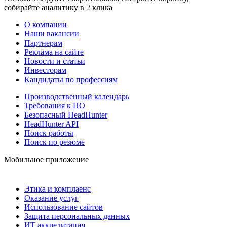
собирайте аналитику в 2 клика
О компании
Наши вакансии
Партнерам
Реклама на сайте
Новости и статьи
Инвесторам
Кандидаты по профессиям
Производственный календарь
Требования к ПО
Безопасный HeadHunter
HeadHunter API
Поиск работы
Поиск по резюме
Мобильное приложение
Этика и комплаенс
Оказание услуг
Использование сайтов
Защита персональных данных
ИТ аккредитация