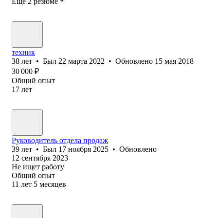
Ещё 2 резюме
техник
38
лет
•
Был
22 марта 2022
•
Обновлено
15 мая 2018
30 000
₽
Общий опыт
17
лет
Руководитель отдела продаж
39
лет
•
Был
17 ноября 2025
•
Обновлено
12 сентября 2023
Не ищет работу
Общий опыт
11
лет
5
месяцев