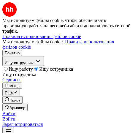
Мы используем файлы cookie, чтобы обеспечивать
правильную работу нашего веб-сайта и анализировать сетевой
трафик.
Правила использования файлов cookie
Мы используем файлы cookie.
Правила использования
файлов cookie
Понятно
Ищу сотрудника
Ищу работу
Ищу сотрудника
Ищу сотрудника
Сервисы
Помощь
Ещё
Поиск
Армавир
Войти
Войти
Зарегистрироваться