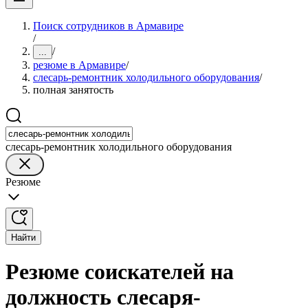
Поиск сотрудников в Армавире
/
/
...
резюме в Армавире
/
слесарь-ремонтник холодильного оборудования
/
полная занятость
слесарь-ремонтник холодильного оборудования
Резюме
Найти
Резюме соискателей на
должность слесаря-