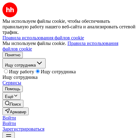
Мы используем файлы cookie, чтобы обеспечивать
правильную работу нашего веб-сайта и анализировать сетевой
трафик.
Правила использования файлов cookie
Мы используем файлы cookie.
Правила использования
файлов cookie
Понятно
Ищу сотрудника
Ищу работу
Ищу сотрудника
Ищу сотрудника
Сервисы
Помощь
Ещё
Поиск
Армавир
Войти
Войти
Зарегистрироваться