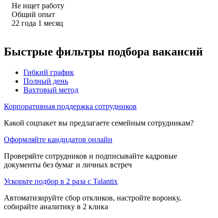
Не ищет работу
Общий опыт
22
года
1
месяц
Быстрые фильтры подбора вакансий
Гибкий график
Полный день
Вахтовый метод
Корпоративная поддержка сотрудников
Какой соцпакет вы предлагаете семейным сотрудникам?
Оформляйте кандидатов онлайн
Проверяйте сотрудников и подписывайте кадровые
документы без бумаг и личных встреч
Ускорьте подбор в 2 раза с Talantix
Автоматизируйте сбор откликов, настройте воронку,
собирайте аналитику в 2 клика