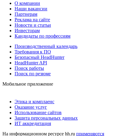
О компании
Наши вакансии
Партнерам
Реклама на сайте
Новости и статьи
Инвесторам
Кандидаты по профессиям
Производственный календарь
Требования к ПО
Безопасный HeadHunter
HeadHunter API
Поиск работы
Поиск по резюме
Мобильное приложение
Этика и комплаенс
Оказание услуг
Использование сайтов
Защита персональных данных
ИТ аккредитация
На информационном ресурсе hh.ru
применяются